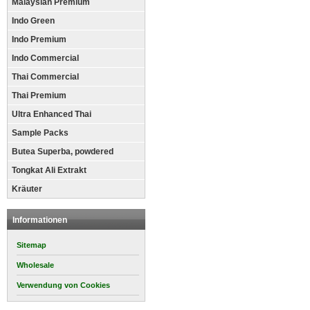
Malaysian Premium
Indo Green
Indo Premium
Indo Commercial
Thai Commercial
Thai Premium
Ultra Enhanced Thai
Sample Packs
Butea Superba, powdered
Tongkat Ali Extrakt
Kräuter
Informationen
Sitemap
Wholesale
Verwendung von Cookies