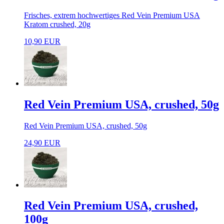
Frisches, extrem hochwertiges Red Vein Premium USA
Kratom crushed, 20g
10,90 EUR
Red Vein Premium USA, crushed, 50g
Red Vein Premium USA, crushed, 50g
24,90 EUR
Red Vein Premium USA, crushed,
100g