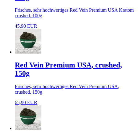
Frisches, sehr hochwertiges Red Vein Premium USA Kratom
crushed, 100g
45,90 EUR
Red Vein Premium USA, crushed,
150g
Frisches, sehr hochwertiges Red Vein Premium USA,
crushed, 150g
65,90 EUR