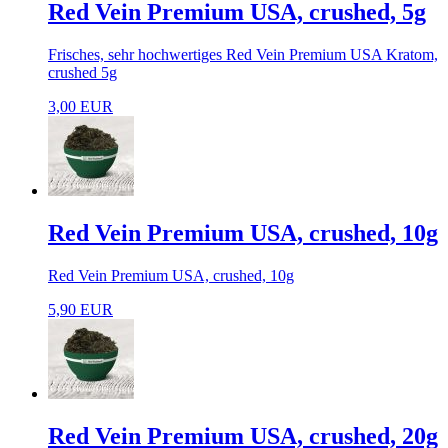
Red Vein Premium USA, crushed, 5g
Frisches, sehr hochwertiges Red Vein Premium USA Kratom,
crushed 5g
3,00 EUR
Red Vein Premium USA, crushed, 10g
Red Vein Premium USA, crushed, 10g
5,90 EUR
Red Vein Premium USA, crushed, 20g