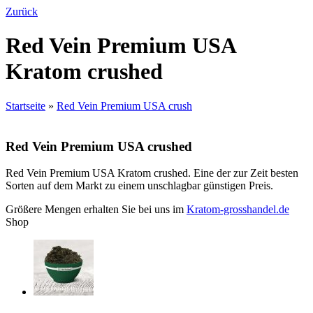
Zurück
Red Vein Premium USA
Kratom crushed
Startseite
»
Red Vein Premium USA crush
Red Vein Premium USA crushed
Red Vein Premium USA Kratom crushed. Eine der zur Zeit besten
Sorten auf dem Markt zu einem unschlagbar günstigen Preis.
Größere Mengen erhalten Sie bei uns im
Kratom-grosshandel.de
Shop