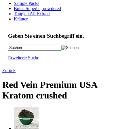
Sample Packs
Butea Superba, powdered
Tongkat Ali Extrakt
Kräuter
Geben Sie einen Suchbegriff ein.
Erweiterte Suche
Zurück
Red Vein Premium USA
Kratom crushed