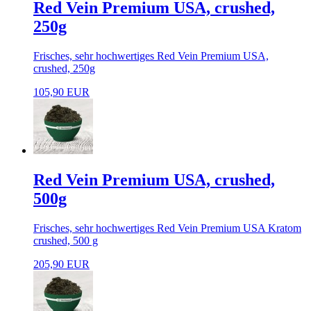
Red Vein Premium USA, crushed,
250g
Frisches, sehr hochwertiges Red Vein Premium USA,
crushed, 250g
105,90 EUR
Red Vein Premium USA, crushed,
500g
Frisches, sehr hochwertiges Red Vein Premium USA Kratom
crushed, 500 g
205,90 EUR