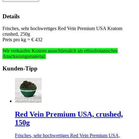
Details
Frisches, sehr hochwertiges Red Vein Premium USA Kratom
crushed, 250g
Preis pro kg = € 432
Wir verkaufen Kratom ausschliesslich
als ethnobotanisches
Anschauungsmaterial
.
Kunden-Tipp
Red Vein Premium USA, crushed,
150g
Frisches, sehr hochwertiges Red Vein Premium USA,