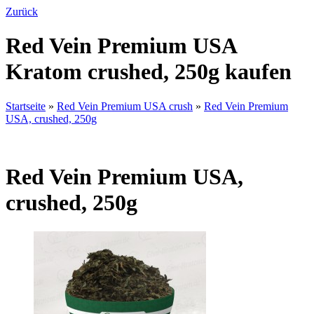
Zurück
Red Vein Premium USA
Kratom crushed, 250g kaufen
Startseite
»
Red Vein Premium USA crush
»
Red Vein Premium
USA, crushed, 250g
Red Vein Premium USA,
crushed, 250g