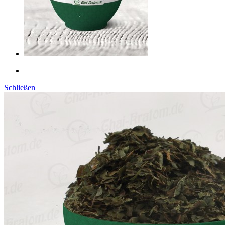
Schließen