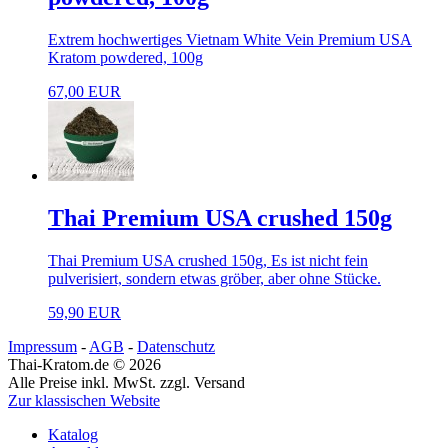
Extrem hochwertiges Vietnam White Vein Premium USA
Kratom powdered, 100g
67,00 EUR
Thai Premium USA crushed 150g
Thai Premium USA crushed 150g, Es ist nicht fein
pulverisiert, sondern etwas gröber, aber ohne Stücke.
59,90 EUR
Impressum
-
AGB
-
Datenschutz
Thai-Kratom.de © 2026
Alle Preise inkl. MwSt. zzgl. Versand
Zur klassischen Website
Katalog