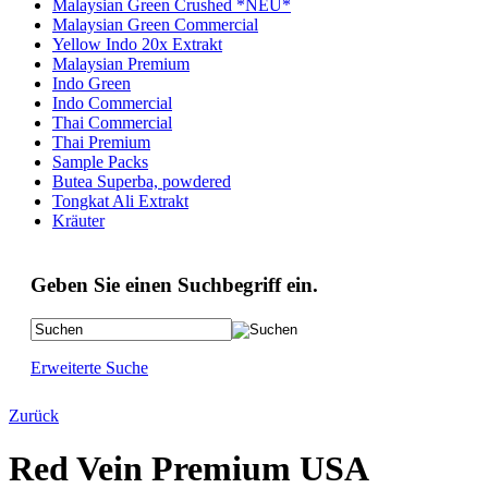
Malaysian Green Crushed *NEU*
Malaysian Green Commercial
Yellow Indo 20x Extrakt
Malaysian Premium
Indo Green
Indo Commercial
Thai Commercial
Thai Premium
Sample Packs
Butea Superba, powdered
Tongkat Ali Extrakt
Kräuter
Geben Sie einen Suchbegriff ein.
Erweiterte Suche
Zurück
Red Vein Premium USA