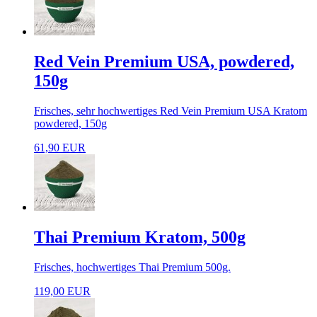
Red Vein Premium USA, powdered,
150g
Frisches, sehr hochwertiges Red Vein Premium USA Kratom
powdered, 150g
61,90 EUR
Thai Premium Kratom, 500g
Frisches, hochwertiges Thai Premium 500g.
119,00 EUR