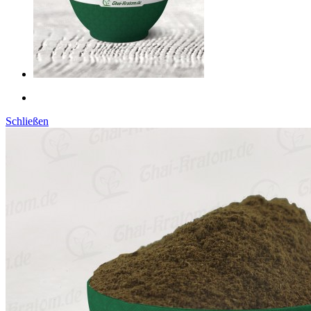
Schließen