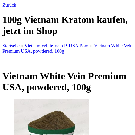
Zurück
100g Vietnam Kratom kaufen,
jetzt im Shop
Startseite
»
Vietnam White Vein P. USA Pow.
»
Vietnam White Vein
Premium USA, powdered, 100g
Vietnam White Vein Premium
USA, powdered, 100g