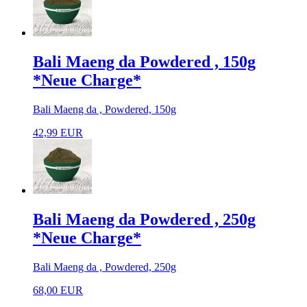
Bali Maeng da Powdered , 150g
*Neue Charge*
Bali Maeng da , Powdered, 150g
42,99 EUR
Bali Maeng da Powdered , 250g
*Neue Charge*
Bali Maeng da , Powdered, 250g
68,00 EUR