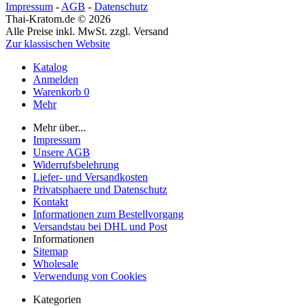
Impressum
-
AGB
-
Datenschutz
Thai-Kratom.de © 2026
Alle Preise inkl. MwSt. zzgl. Versand
Zur klassischen Website
Katalog
Anmelden
Warenkorb
0
Mehr
Mehr über...
Impressum
Unsere AGB
Widerrufsbelehrung
Liefer- und Versandkosten
Privatsphaere und Datenschutz
Kontakt
Informationen zum Bestellvorgang
Versandstau bei DHL und Post
Informationen
Sitemap
Wholesale
Verwendung von Cookies
Kategorien