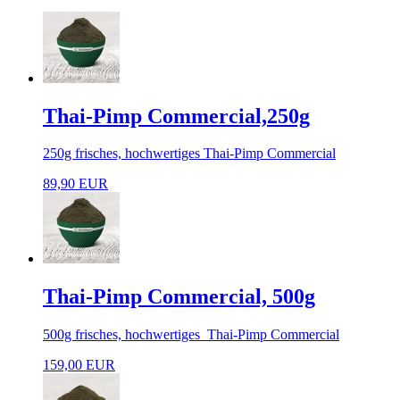
Thai-Pimp Commercial,250g
250g frisches, hochwertiges Thai-Pimp Commercial
89,90 EUR
Thai-Pimp Commercial, 500g
500g frisches, hochwertiges Thai-Pimp Commercial
159,00 EUR