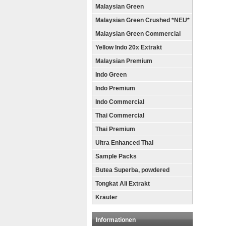
Malaysian Green
Malaysian Green Crushed *NEU*
Malaysian Green Commercial
Yellow Indo 20x Extrakt
Malaysian Premium
Indo Green
Indo Premium
Indo Commercial
Thai Commercial
Thai Premium
Ultra Enhanced Thai
Sample Packs
Butea Superba, powdered
Tongkat Ali Extrakt
Kräuter
Informationen