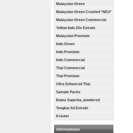
Malaysian Green
Malaysian Green Crushed *NEU*
Malaysian Green Commercial
Yellow Indo 20x Extrakt
Malaysian Premium
Indo Green
Indo Premium
Indo Commercial
Thai Commercial
Thai Premium
Ultra Enhanced Thai
Sample Packs
Butea Superba, powdered
Tongkat Ali Extrakt
Kräuter
Informationen