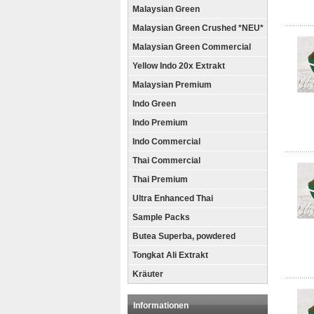
Malaysian Green
Malaysian Green Crushed *NEU*
Malaysian Green Commercial
Yellow Indo 20x Extrakt
Malaysian Premium
Indo Green
Indo Premium
Indo Commercial
Thai Commercial
Thai Premium
Ultra Enhanced Thai
Sample Packs
Butea Superba, powdered
Tongkat Ali Extrakt
Kräuter
Informationen