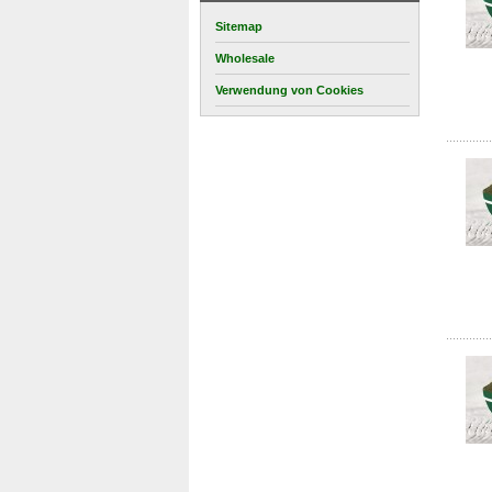
Sitemap
Wholesale
Verwendung von Cookies