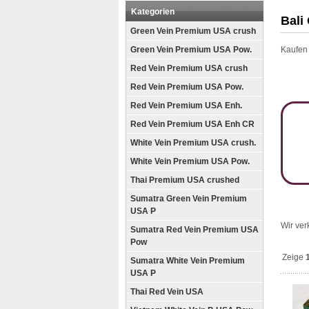
Kategorien
Bali
Green Vein Premium USA crush
Green Vein Premium USA Pow.
Kaufen 
Red Vein Premium USA crush
Red Vein Premium USA Pow.
Red Vein Premium USA Enh.
Red Vein Premium USA Enh CR
White Vein Premium USA crush.
White Vein Premium USA Pow.
Thai Premium USA crushed
Sumatra Green Vein Premium
USA P
Wir ver
Sumatra Red Vein Premium USA
Pow
Zeige
Sumatra White Vein Premium
USA P
Thai Red Vein USA