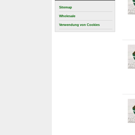
Sitemap
Wholesale
Verwendung von Cookies