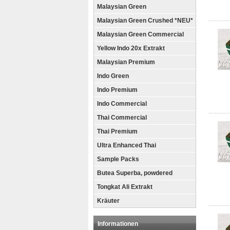
Malaysian Green
Malaysian Green Crushed *NEU*
Malaysian Green Commercial
Yellow Indo 20x Extrakt
Malaysian Premium
Indo Green
Indo Premium
Indo Commercial
Thai Commercial
Thai Premium
Ultra Enhanced Thai
Sample Packs
Butea Superba, powdered
Tongkat Ali Extrakt
Kräuter
Informationen