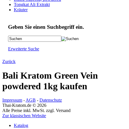
Tongkat Ali Extrakt
Kräuter
Geben Sie einen Suchbegriff ein.
Erweiterte Suche
Zurück
Bali Kratom Green Vein
powdered 1kg kaufen
Impressum
-
AGB
-
Datenschutz
Thai-Kratom.de © 2026
Alle Preise inkl. MwSt. zzgl. Versand
Zur klassischen Website
Katalog