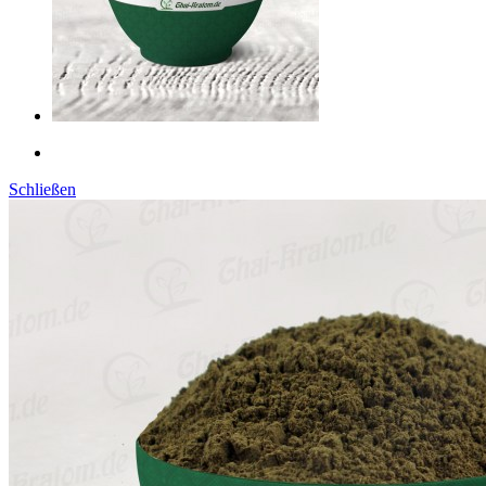
Schließen