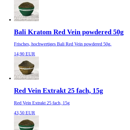
Bali Kratom Red Vein powdered 50g
Frisches, hochwertiges Bali Red Vein powdered 50g.
14,90 EUR
Red Vein Extrakt 25 fach, 15g
Red Vein Extrakt 25 fach, 15g
43,50 EUR