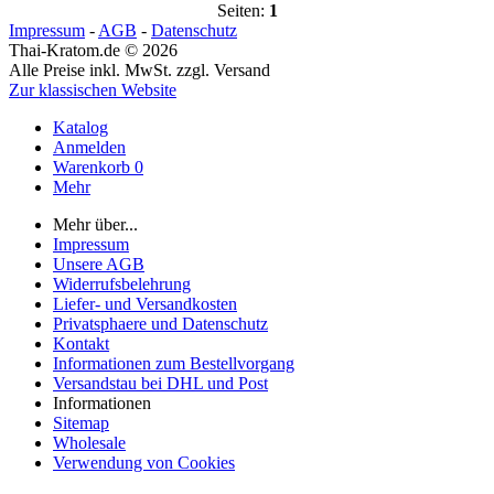
Seiten:
1
Impressum
-
AGB
-
Datenschutz
Thai-Kratom.de © 2026
Alle Preise inkl. MwSt. zzgl. Versand
Zur klassischen Website
Katalog
Anmelden
Warenkorb
0
Mehr
Mehr über...
Impressum
Unsere AGB
Widerrufsbelehrung
Liefer- und Versandkosten
Privatsphaere und Datenschutz
Kontakt
Informationen zum Bestellvorgang
Versandstau bei DHL und Post
Informationen
Sitemap
Wholesale
Verwendung von Cookies