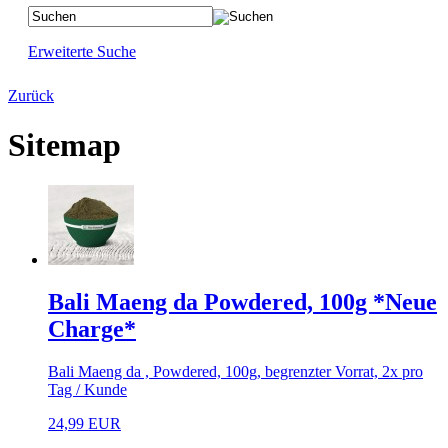
Erweiterte Suche
Zurück
Sitemap
Bali Maeng da Powdered, 100g *Neue
Charge*
Bali Maeng da , Powdered, 100g, begrenzter Vorrat, 2x pro
Tag / Kunde
24,99 EUR