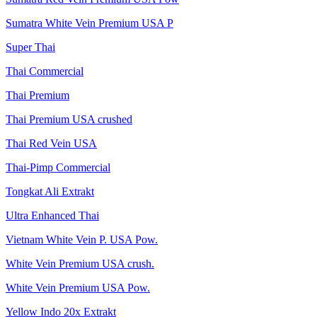
Sumatra White Vein Premium USA P
Super Thai
Thai Commercial
Thai Premium
Thai Premium USA crushed
Thai Red Vein USA
Thai-Pimp Commercial
Tongkat Ali Extrakt
Ultra Enhanced Thai
Vietnam White Vein P. USA Pow.
White Vein Premium USA crush.
White Vein Premium USA Pow.
Yellow Indo 20x Extrakt