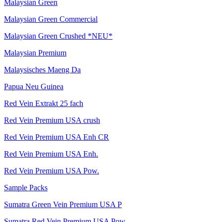
Malaysian Green
Malaysian Green Commercial
Malaysian Green Crushed *NEU*
Malaysian Premium
Malaysisches Maeng Da
Papua Neu Guinea
Red Vein Extrakt 25 fach
Red Vein Premium USA crush
Red Vein Premium USA Enh CR
Red Vein Premium USA Enh.
Red Vein Premium USA Pow.
Sample Packs
Sumatra Green Vein Premium USA P
Sumatra Red Vein Premium USA Pow