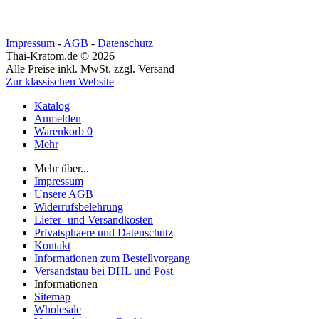
Impressum
-
AGB
-
Datenschutz
Thai-Kratom.de © 2026
Alle Preise inkl. MwSt. zzgl. Versand
Zur klassischen Website
Katalog
Anmelden
Warenkorb
0
Mehr
Mehr über...
Impressum
Unsere AGB
Widerrufsbelehrung
Liefer- und Versandkosten
Privatsphaere und Datenschutz
Kontakt
Informationen zum Bestellvorgang
Versandstau bei DHL und Post
Informationen
Sitemap
Wholesale