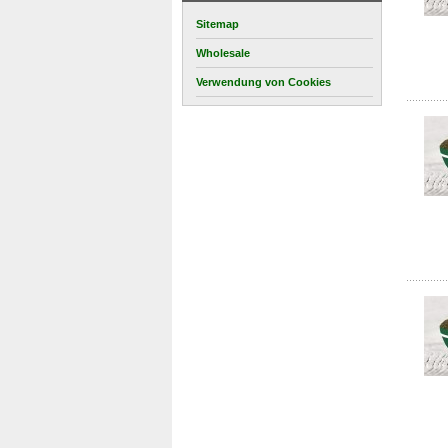
Sitemap
Wholesale
Verwendung von Cookies