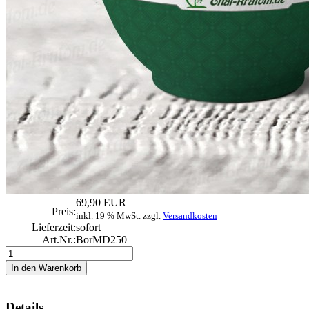
69,90 EUR
Preis:
inkl. 19 % MwSt. zzgl.
Versandkosten
Lieferzeit:
sofort
Art.Nr.:
BorMD250
Details