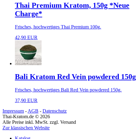
Thai Premium Kratom, 150g *Neue
Charge*
Frisches, hochwertiges Thai Premium 100g.
42,90 EUR
Bali Kratom Red Vein powdered 150g
Frisches, hochwertiges Bali Red Vein powdered 150g.
37,90 EUR
Impressum
-
AGB
-
Datenschutz
Thai-Kratom.de © 2026
Alle Preise inkl. MwSt. zzgl. Versand
Zur klassischen Website
Katalog