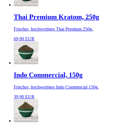
Thai Premium Kratom, 250g
Frisches, hochwertiges Thai Premium 250g.
69,90 EUR
Indo Commercial, 150g
Frisches, hochwertiges Indo Commercial 150g.
39,90 EUR