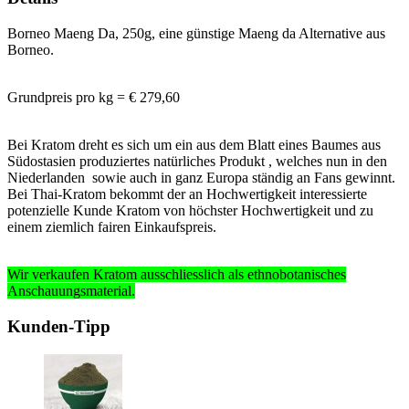
Borneo Maeng Da, 250g, eine günstige Maeng da Alternative aus
Borneo.
Grundpreis pro kg = € 279,60
Bei Kratom dreht es sich um ein aus dem Blatt eines Baumes aus
Südostasien produziertes natürliches Produkt , welches nun in den
Niederlanden sowie auch in ganz Europa ständig an Fans gewinnt.
Bei Thai-Kratom bekommt der an Hochwertigkeit interessierte
potenzielle Kunde Kratom von höchster Hochwertigkeit und zu
einem ziemlich fairen Einkaufspreis.
Wir verkaufen Kratom ausschliesslich
als ethnobotanisches
Anschauungsmaterial
.
Kunden-Tipp