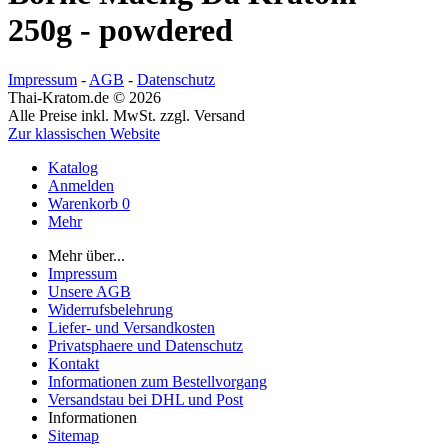
250g - powdered
Impressum
-
AGB
-
Datenschutz
Thai-Kratom.de © 2026
Alle Preise inkl. MwSt. zzgl. Versand
Zur klassischen Website
Katalog
Anmelden
Warenkorb
0
Mehr
Mehr über...
Impressum
Unsere AGB
Widerrufsbelehrung
Liefer- und Versandkosten
Privatsphaere und Datenschutz
Kontakt
Informationen zum Bestellvorgang
Versandstau bei DHL und Post
Informationen
Sitemap