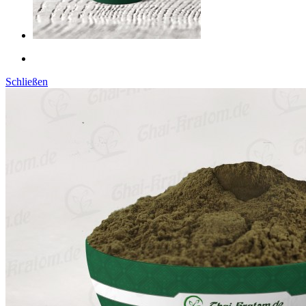
Schließen