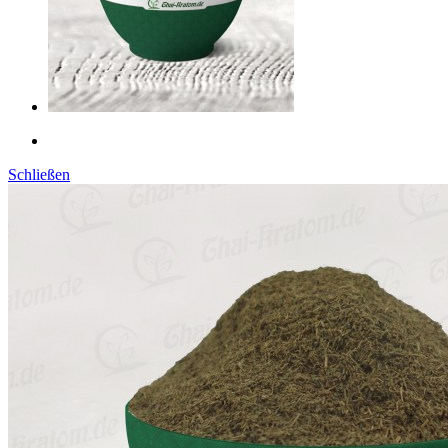
Schließen