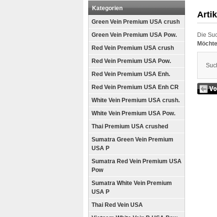
Kategorien
Arti
Green Vein Premium USA crush
Green Vein Premium USA Pow.
Die Suc
Möchte
Red Vein Premium USA crush
Red Vein Premium USA Pow.
Such
Red Vein Premium USA Enh.
Red Vein Premium USA Enh CR
White Vein Premium USA crush.
White Vein Premium USA Pow.
Thai Premium USA crushed
Sumatra Green Vein Premium
USA P
Sumatra Red Vein Premium USA
Pow
Sumatra White Vein Premium
USA P
Thai Red Vein USA