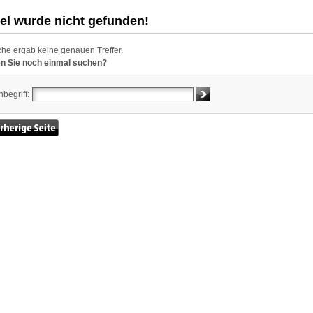
kel wurde nicht gefunden!
he ergab keine genauen Treffer.
n Sie noch einmal suchen?
begriff: