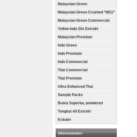
Malaysian Green
Malaysian Green Crushed *NEU*
Malaysian Green Commercial
Yellow Indo 20x Extrakt
Malaysian Premium
Indo Green
Indo Premium
Indo Commercial
Thai Commercial
Thai Premium
Ultra Enhanced Thai
Sample Packs
Butea Superba, powdered
Tongkat Ali Extrakt
Kräuter
Informationen