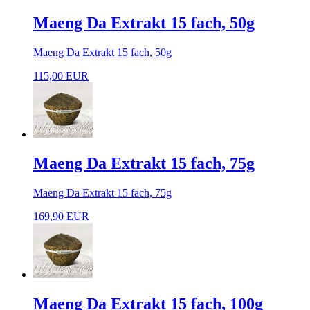
Maeng Da Extrakt 15 fach, 50g
Maeng Da Extrakt 15 fach, 50g
115,00 EUR
Maeng Da Extrakt 15 fach, 75g
Maeng Da Extrakt 15 fach, 75g
169,90 EUR
Maeng Da Extrakt 15 fach, 100g