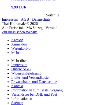
9,90 EUR
Seiten:
1
Impressum
-
AGB
-
Datenschutz
Thai-Kratom.de © 2026
Alle Preise inkl. MwSt. zzgl. Versand
Zur klassischen Website
Katalog
Anmelden
Warenkorb
0
Mehr
Mehr über...
Impressum
Unsere AGB
Widerrufsbelehrung
Liefer- und Versandkosten
Privatsphaere und Datenschutz
Kontakt
Informationen zum Bestellvorgang
Versandstau bei DHL und Post
Informationen
Sitemap