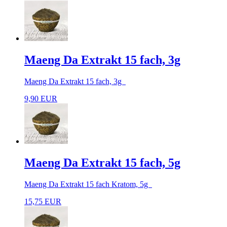
Maeng Da Extrakt 15 fach, 3g
Maeng Da Extrakt 15 fach, 3g
9,90 EUR
Maeng Da Extrakt 15 fach, 5g
Maeng Da Extrakt 15 fach Kratom, 5g
15,75 EUR