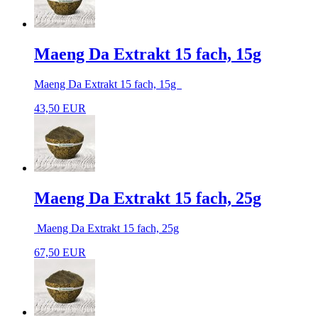
Maeng Da Extrakt 15 fach, 15g
Maeng Da Extrakt 15 fach, 15g
43,50 EUR
Maeng Da Extrakt 15 fach, 25g
Maeng Da Extrakt 15 fach, 25g
67,50 EUR