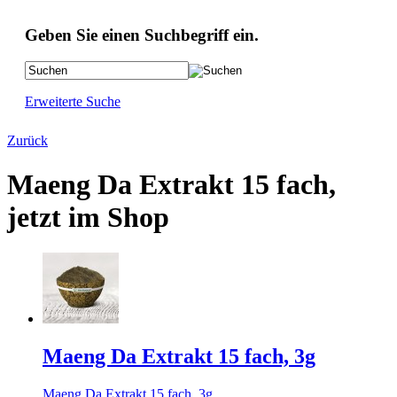
Geben Sie einen Suchbegriff ein.
Erweiterte Suche
Zurück
Maeng Da Extrakt 15 fach,
jetzt im Shop
Maeng Da Extrakt 15 fach, 3g
Maeng Da Extrakt 15 fach, 3g