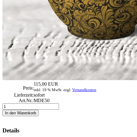
115,00 EUR
Preis:
inkl. 19 % MwSt. zzgl.
Versandkosten
Lieferzeit:
sofort
Art.Nr.:
MDE50
Details