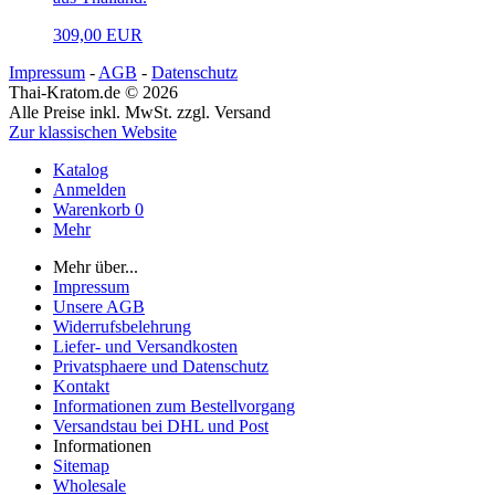
309,00 EUR
Impressum
-
AGB
-
Datenschutz
Thai-Kratom.de © 2026
Alle Preise inkl. MwSt. zzgl. Versand
Zur klassischen Website
Katalog
Anmelden
Warenkorb
0
Mehr
Mehr über...
Impressum
Unsere AGB
Widerrufsbelehrung
Liefer- und Versandkosten
Privatsphaere und Datenschutz
Kontakt
Informationen zum Bestellvorgang
Versandstau bei DHL und Post
Informationen
Sitemap
Wholesale