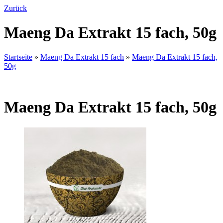
Zurück
Maeng Da Extrakt 15 fach, 50g
Startseite
»
Maeng Da Extrakt 15 fach
»
Maeng Da Extrakt 15 fach,
50g
Maeng Da Extrakt 15 fach, 50g