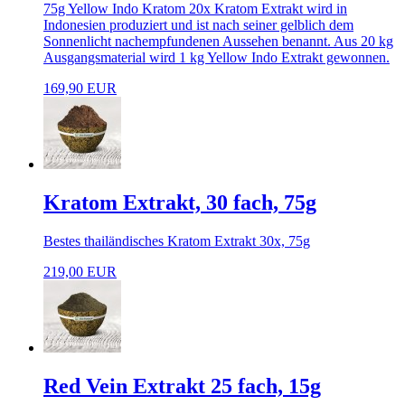
75g Yellow Indo Kratom 20x Kratom Extrakt wird in
Indonesien produziert und ist nach seiner gelblich dem
Sonnenlicht nachempfundenen Aussehen benannt. Aus 20 kg
Ausgangsmaterial wird 1 kg Yellow Indo Extrakt gewonnen.
169,90 EUR
Kratom Extrakt, 30 fach, 75g
Bestes thailändisches Kratom Extrakt 30x, 75g
219,00 EUR
Red Vein Extrakt 25 fach, 15g