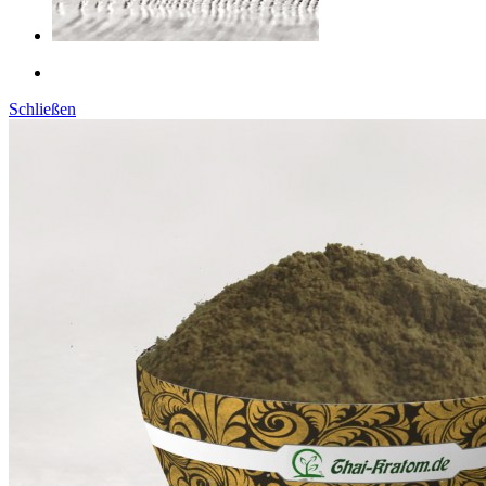
Schließen