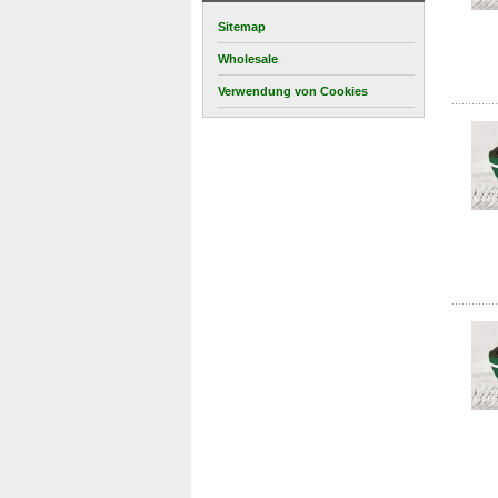
Sitemap
Wholesale
Verwendung von Cookies