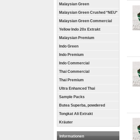
Malaysian Green
Malaysian Green Crushed *NEU*
Malaysian Green Commercial
Yellow Indo 20x Extrakt
Malaysian Premium
Indo Green
Indo Premium
Indo Commercial
Thai Commercial
Thai Premium
Ultra Enhanced Thai
Sample Packs
Butea Superba, powdered
Tongkat Ali Extrakt
Kräuter
Informationen