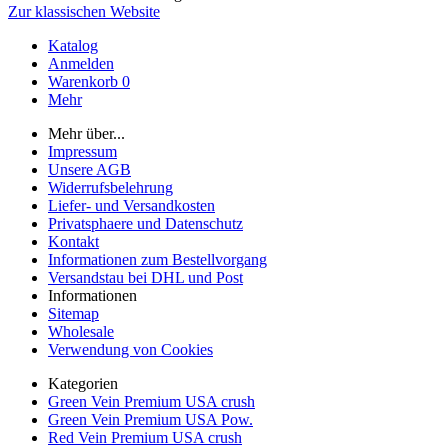
Zur klassischen Website
Katalog
Anmelden
Warenkorb
0
Mehr
Mehr über...
Impressum
Unsere AGB
Widerrufsbelehrung
Liefer- und Versandkosten
Privatsphaere und Datenschutz
Kontakt
Informationen zum Bestellvorgang
Versandstau bei DHL und Post
Informationen
Sitemap
Wholesale
Verwendung von Cookies
Kategorien
Green Vein Premium USA crush
Green Vein Premium USA Pow.
Red Vein Premium USA crush