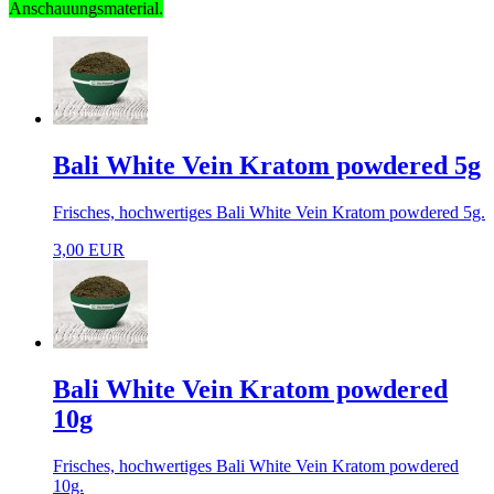
Anschauungsmaterial
.
Bali White Vein Kratom powdered 5g
Frisches, hochwertiges Bali White Vein Kratom powdered 5g.
3,00 EUR
Bali White Vein Kratom powdered
10g
Frisches, hochwertiges Bali White Vein Kratom powdered
10g.