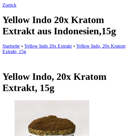
Zurück
Yellow Indo 20x Kratom
Extrakt aus Indonesien,15g
Startseite
»
Yellow Indo 20x Extrakt
»
Yellow Indo, 20x Kratom
Extrakt, 15g
Yellow Indo, 20x Kratom
Extrakt, 15g