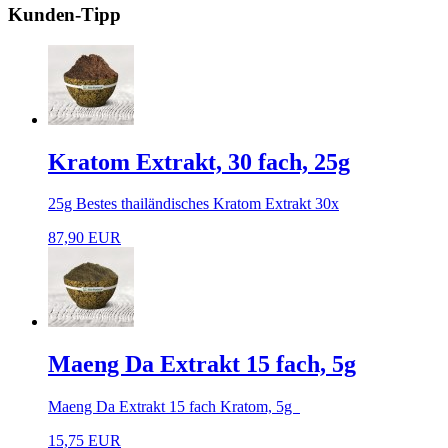
Kunden-Tipp
Kratom Extrakt, 30 fach, 25g
25g Bestes thailändisches Kratom Extrakt 30x
87,90 EUR
Maeng Da Extrakt 15 fach, 5g
Maeng Da Extrakt 15 fach Kratom, 5g
15,75 EUR