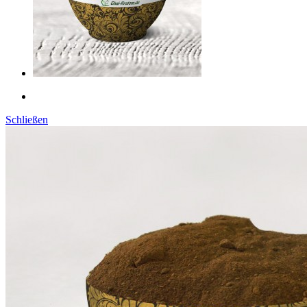
Schließen