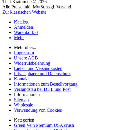
Thai-Kratom.de © 2026
Alle Preise inkl. MwSt. zzgl. Versand
Zur klassischen Website
Katalog
Anmelden
Warenkorb
0
Mehr
Mehr über...
Impressum
Unsere AGB
Widerrufsbelehrung
Liefer- und Versandkosten
Privatsphaere und Datenschutz
Kontakt
Informationen zum Bestellvorgang
Versandstau bei DHL und Post
Informationen
Sitemap
Wholesale
Verwendung von Cookies
Kategorien
Green Vein Premium USA crush