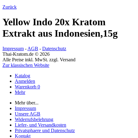
Zurück
Yellow Indo 20x Kratom
Extrakt aus Indonesien,15g
Impressum
-
AGB
-
Datenschutz
Thai-Kratom.de © 2026
Alle Preise inkl. MwSt. zzgl. Versand
Zur klassischen Website
Katalog
Anmelden
Warenkorb
0
Mehr
Mehr über...
Impressum
Unsere AGB
Widerrufsbelehrung
Liefer- und Versandkosten
Privatsphaere und Datenschutz
Kontakt