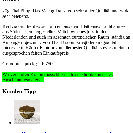
20g Thai Pimp. Das Maeng Da ist von sehr guter Qualität und wirkt
sehr belebend.
Bei Kratom dreht es sich um ein aus dem Blatt eines Laubbaumes
aus Südostasien hergestelltes Mittel, welches jetzt in den
Niederlanden und auch im gesamten europäischen Raum ständig an
Anhängern gewinnt. Von Thai-Kratom kriegt der an Qualität
interessierte Käufer Kratom von allerbester Qualität sowie zu einem
ausgesprochen fairen Einkaufspreis.
Grundpreis pro kg = € 750
Wir verkaufen Kratom ausschliesslich
als ethnobotanisches
Anschauungsmaterial
.
Kunden-Tipp