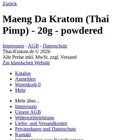
Zurück
Maeng Da Kratom (Thai
Pimp) - 20g - powdered
Impressum
-
AGB
-
Datenschutz
Thai-Kratom.de © 2026
Alle Preise inkl. MwSt. zzgl. Versand
Zur klassischen Website
Katalog
Anmelden
Warenkorb
0
Mehr
Mehr über...
Impressum
Unsere AGB
Widerrufsbelehrung
Liefer- und Versandkosten
Privatsphaere und Datenschutz
Kontakt