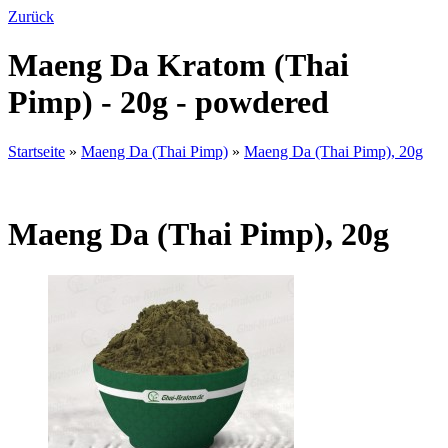
Zurück
Maeng Da Kratom (Thai
Pimp) - 20g - powdered
Startseite
»
Maeng Da (Thai Pimp)
»
Maeng Da (Thai Pimp), 20g
Maeng Da (Thai Pimp), 20g