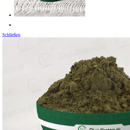
Schließen