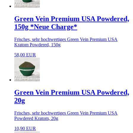
Green Vein Premium USA Powdered,
150g *Neue Charge*
Frisches, sehr hochwertiges Green Vein Premium USA
Kratom Powdered, 150g
58,00 EUR
Green Vein Premium USA Powdered,
20g
Frisches, sehr hochwertiges Green Vein Premium USA
Powdered Kratom, 20g
10,90 EUR