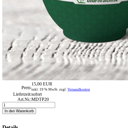
15,00 EUR
Preis:
inkl. 19 % MwSt. zzgl.
Versandkosten
Lieferzeit:
sofort
Art.Nr.:
MDTP20
Details