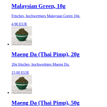
Malaysian Green, 10g
Frisches, hochwertiges Malaysian Green 10g.
4,90 EUR
Maeng Da (Thai Pimp), 20g
20g frisches, hochwertiges Maeng Da.
15,00 EUR
Maeng Da (Thai Pimp), 50g