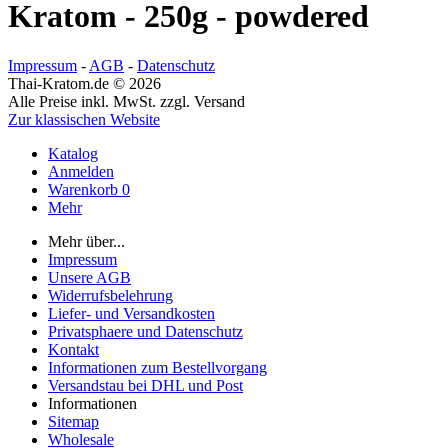
Kratom - 250g - powdered
Impressum
-
AGB
-
Datenschutz
Thai-Kratom.de © 2026
Alle Preise inkl. MwSt. zzgl. Versand
Zur klassischen Website
Katalog
Anmelden
Warenkorb
0
Mehr
Mehr über...
Impressum
Unsere AGB
Widerrufsbelehrung
Liefer- und Versandkosten
Privatsphaere und Datenschutz
Kontakt
Informationen zum Bestellvorgang
Versandstau bei DHL und Post
Informationen
Sitemap
Wholesale