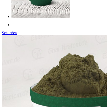
Schließen