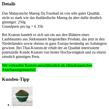
Details
Das Malaysische Maeng Da Fussbad ist von sehr guter Qualität,
nicht so stark wie das thailändische Maeng da aber dafür deutlich
günstiger. 250g
Grundpreis pro kg = € 356
Bei Kratom handelt es sich um ein aus den Blättern eines
Laubbaumes aus Südostasien hergestelltes Produkt, das jetzt in den
Niederlanden sowie ebenso in ganz Europa beständig an Anhängern
gewinnt. Bei Thai-Kratom.de erhält der an Qualität interessierte
potenzielle Kunde Kratom von bester Hochwertigkeit und zu einem
ziemlich günstigen Preis.
Wir verkaufen Kratom ausschliesslich
als ethnobotanisches
Anschauungsmaterial
.
Kunden-Tipp