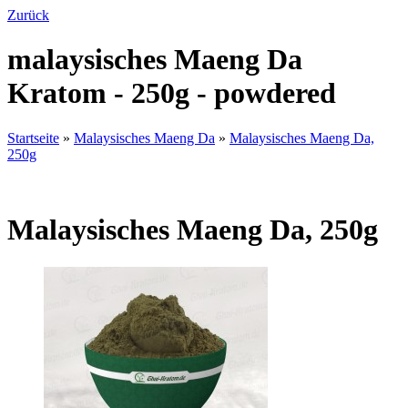
Zurück
malaysisches Maeng Da
Kratom - 250g - powdered
Startseite
»
Malaysisches Maeng Da
»
Malaysisches Maeng Da,
250g
Malaysisches Maeng Da, 250g