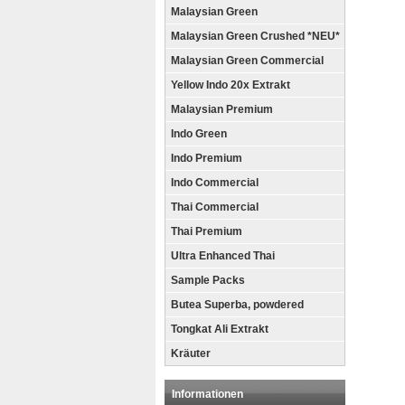
Malaysian Green
Malaysian Green Crushed *NEU*
Malaysian Green Commercial
Yellow Indo 20x Extrakt
Malaysian Premium
Indo Green
Indo Premium
Indo Commercial
Thai Commercial
Thai Premium
Ultra Enhanced Thai
Sample Packs
Butea Superba, powdered
Tongkat Ali Extrakt
Kräuter
Informationen