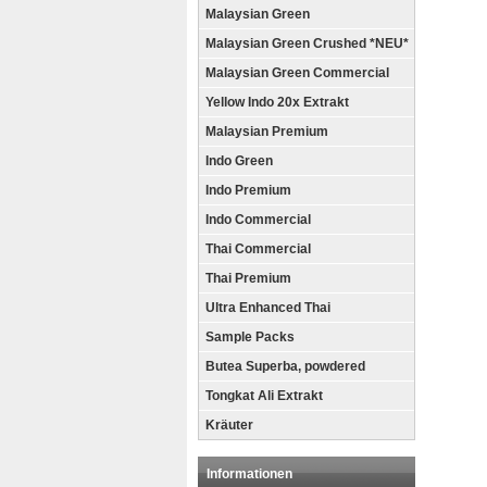
Malaysian Green
Malaysian Green Crushed *NEU*
Malaysian Green Commercial
Yellow Indo 20x Extrakt
Malaysian Premium
Indo Green
Indo Premium
Indo Commercial
Thai Commercial
Thai Premium
Ultra Enhanced Thai
Sample Packs
Butea Superba, powdered
Tongkat Ali Extrakt
Kräuter
Informationen