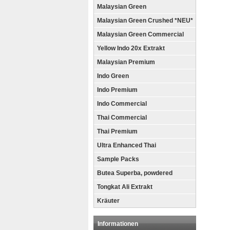
Malaysian Green
Malaysian Green Crushed *NEU*
Malaysian Green Commercial
Yellow Indo 20x Extrakt
Malaysian Premium
Indo Green
Indo Premium
Indo Commercial
Thai Commercial
Thai Premium
Ultra Enhanced Thai
Sample Packs
Butea Superba, powdered
Tongkat Ali Extrakt
Kräuter
Informationen