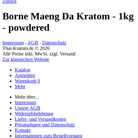
Zurück
Borne Maeng Da Kratom - 1kg
- powdered
Impressum
-
AGB
-
Datenschutz
Thai-Kratom.de © 2026
Alle Preise inkl. MwSt. zzgl. Versand
Zur klassischen Website
Katalog
Anmelden
Warenkorb
0
Mehr
Mehr über...
Impressum
Unsere AGB
Widerrufsbelehrung
Liefer- und Versandkosten
Privatsphaere und Datenschutz
Kontakt
Informationen zum Bestellvorgang