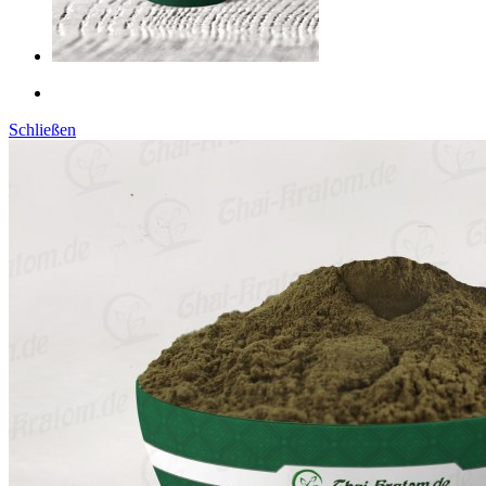
Schließen