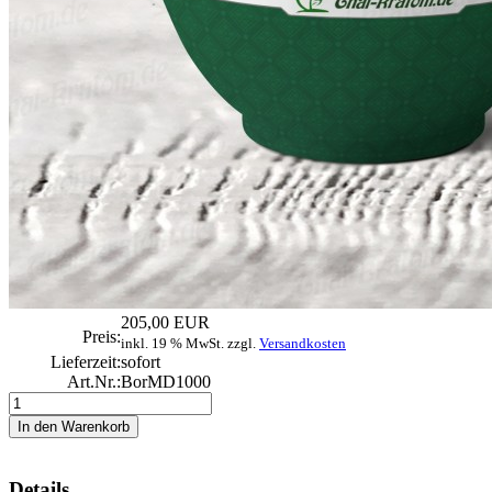
205,00 EUR
Preis:
inkl. 19 % MwSt. zzgl.
Versandkosten
Lieferzeit:
sofort
Art.Nr.:
BorMD1000
Details