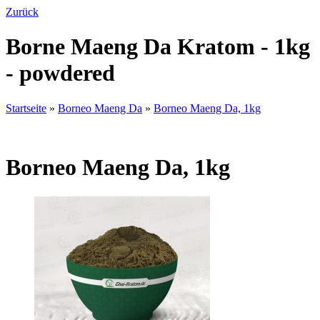
Zurück
Borne Maeng Da Kratom - 1kg
- powdered
Startseite
»
Borneo Maeng Da
»
Borneo Maeng Da, 1kg
Borneo Maeng Da, 1kg