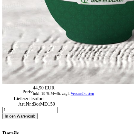
44,90 EUR
Preis:
inkl. 19 % MwSt. zzgl.
Versandkosten
Lieferzeit:
sofort
Art.Nr.:
BorMD150
Details