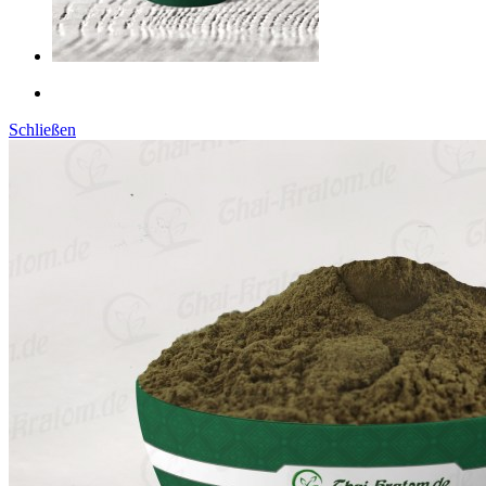
Schließen