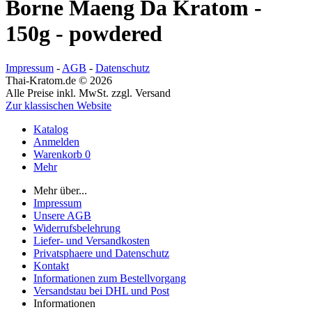
Borne Maeng Da Kratom -
150g - powdered
Impressum
-
AGB
-
Datenschutz
Thai-Kratom.de © 2026
Alle Preise inkl. MwSt. zzgl. Versand
Zur klassischen Website
Katalog
Anmelden
Warenkorb
0
Mehr
Mehr über...
Impressum
Unsere AGB
Widerrufsbelehrung
Liefer- und Versandkosten
Privatsphaere und Datenschutz
Kontakt
Informationen zum Bestellvorgang
Versandstau bei DHL und Post
Informationen