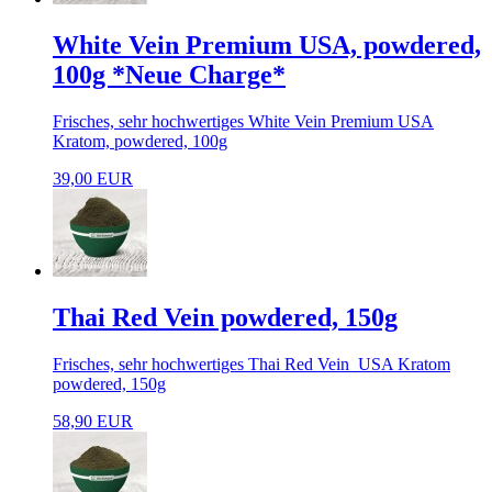
White Vein Premium USA, powdered,
100g *Neue Charge*
Frisches, sehr hochwertiges White Vein Premium USA
Kratom, powdered, 100g
39,00 EUR
Thai Red Vein powdered, 150g
Frisches, sehr hochwertiges Thai Red Vein USA Kratom
powdered, 150g
58,90 EUR