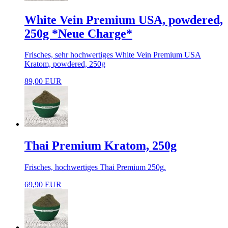
White Vein Premium USA, powdered,
250g *Neue Charge*
Frisches, sehr hochwertiges White Vein Premium USA
Kratom, powdered, 250g
89,00 EUR
Thai Premium Kratom, 250g
Frisches, hochwertiges Thai Premium 250g.
69,90 EUR