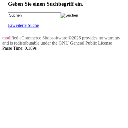
Geben Sie einen Suchbegriff ein.
Erweiterte Suche
mod
ified eCommerce Shopsoftware
©2026 provides no warranty
and is redistributable under the
GNU General Public License
Parse Time: 0.189s