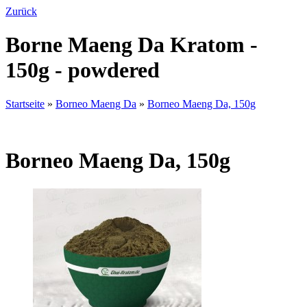
Zurück
Borne Maeng Da Kratom -
150g - powdered
Startseite
»
Borneo Maeng Da
»
Borneo Maeng Da, 150g
Borneo Maeng Da, 150g