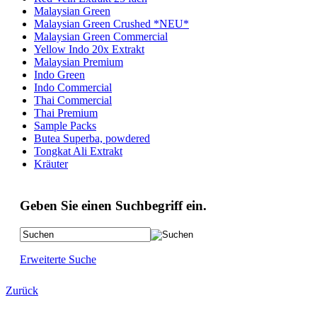
Malaysian Green
Malaysian Green Crushed *NEU*
Malaysian Green Commercial
Yellow Indo 20x Extrakt
Malaysian Premium
Indo Green
Indo Commercial
Thai Commercial
Thai Premium
Sample Packs
Butea Superba, powdered
Tongkat Ali Extrakt
Kräuter
Geben Sie einen Suchbegriff ein.
Erweiterte Suche
Zurück