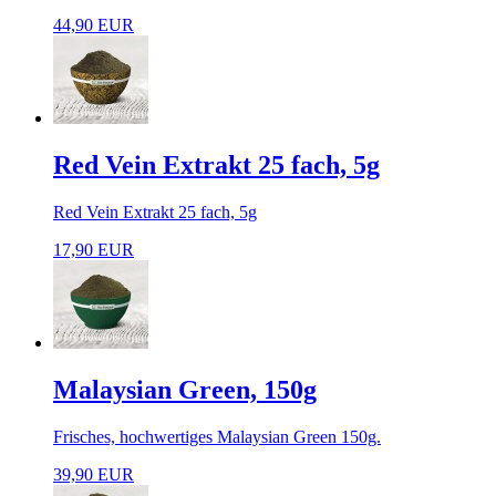
44,90 EUR
Red Vein Extrakt 25 fach, 5g
Red Vein Extrakt 25 fach, 5g
17,90 EUR
Malaysian Green, 150g
Frisches, hochwertiges Malaysian Green 150g.
39,90 EUR