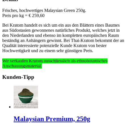
Frisches, hochwertiges Malaysian Green 250g.
Preis pro kg = € 259
,60
Bei Kratom handelt es sich um ein aus den Blättern eines Baumes
aus Südostasien gewonnenes natürliches Produkt, welches jetzt in
den Niederlanden und ebenso im kompletten europäischen Raum
beständig an Anhängern gewinnt. Bei Thai-Kratom bekommt der an
Qualität interessierte potenzielle Kunde Kratom von bester
Hochwertigkeit und zu einem sehr günstigen Preis.
Wir verkaufen Kratom ausschliesslich
als ethnobotanisches
Anschauungsmaterial
.
Kunden-Tipp
Malaysian Premium, 250g