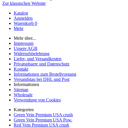
Zur klassischen Website
Katalog
Anmelden
Warenkorb
0
Mehr
Mehr über...
Impressum
Unsere AGB
Widerrufsbelehrung
Liefer- und Versandkosten
Privatsphaere und Datenschutz
Kontakt
Informationen zum Bestellvorgang
Versandstau bei DHL und Post
Informationen
Sitemap
Wholesale
Verwendung von Cookies
Kategorien
Green Vein Premium USA crush
Green Vein Premium USA Pow.
Red Vein Premium USA crush