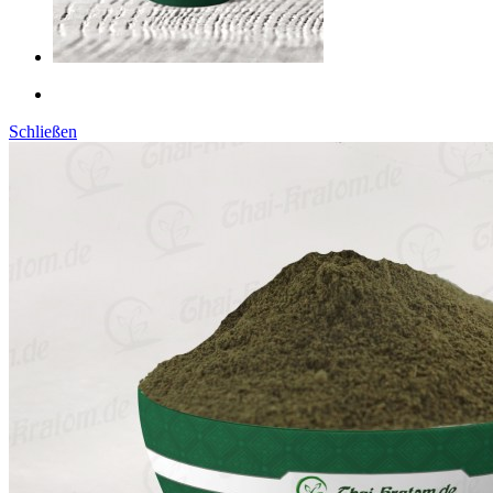
Schließen