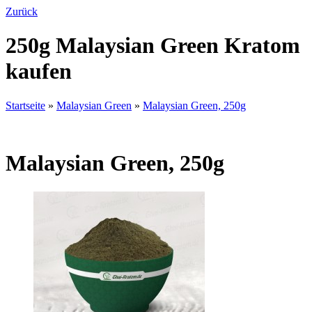
Zurück
250g Malaysian Green Kratom
kaufen
Startseite
»
Malaysian Green
»
Malaysian Green, 250g
Malaysian Green, 250g