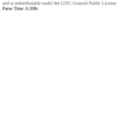
and is redistributable under the
GNU General Public License
Parse Time: 0.208s