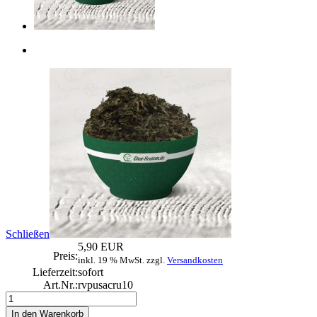
Schließen
5,90 EUR
Preis:
inkl. 19 % MwSt. zzgl.
Versandkosten
Lieferzeit:
sofort
Art.Nr.:
rvpusacru10