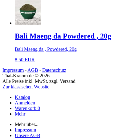
Bali Maeng da Powdered , 20g
Bali Maeng da , Powdered, 20g
8,50 EUR
Impressum
-
AGB
-
Datenschutz
Thai-Kratom.de © 2026
Alle Preise inkl. MwSt. zzgl. Versand
Zur klassischen Website
Katalog
Anmelden
Warenkorb
0
Mehr
Mehr über...
Impressum
Unsere AGB