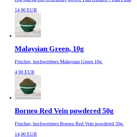
14,90 EUR
Malaysian Green, 10g
Frisches, hochwertiges Malaysian Green 10g.
4,90 EUR
Borneo Red Vein powdered 50g
Frisches, hochwertiges Borneo Red Vein powdered 50g.
14,90 EUR