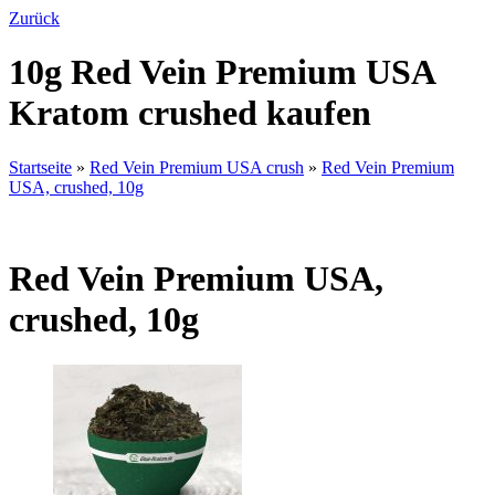
Zurück
10g Red Vein Premium USA
Kratom crushed kaufen
Startseite
»
Red Vein Premium USA crush
»
Red Vein Premium
USA, crushed, 10g
Red Vein Premium USA,
crushed, 10g