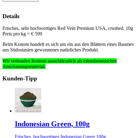
Details
Frisches, sehr hochwertiges Red Vein Premium USA, crushed, 10g
Preis pro kg = € 599
Beim Kratom handelt es sich um ein aus den Blättern eines Baumes
aus Südostasien gewonnenes natürliches Produkt.
Wir verkaufen Kratom ausschliesslich
als ethnobotanisches
Anschauungsmaterial
.
Kunden-Tipp
Indonesian Green, 100g
Frisches, hochwertiges Indonesian Green 100g.