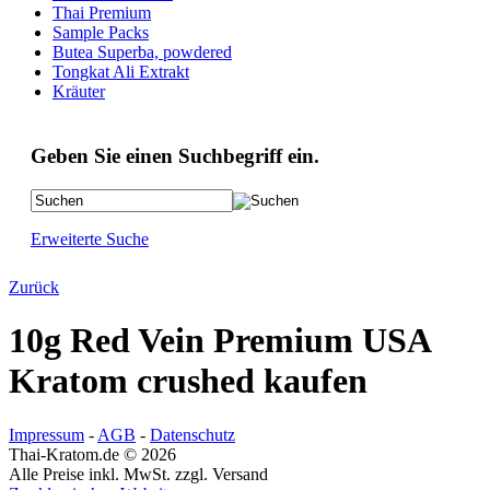
Thai Premium
Sample Packs
Butea Superba, powdered
Tongkat Ali Extrakt
Kräuter
Geben Sie einen Suchbegriff ein.
Erweiterte Suche
Zurück
10g Red Vein Premium USA
Kratom crushed kaufen
Impressum
-
AGB
-
Datenschutz
Thai-Kratom.de © 2026
Alle Preise inkl. MwSt. zzgl. Versand