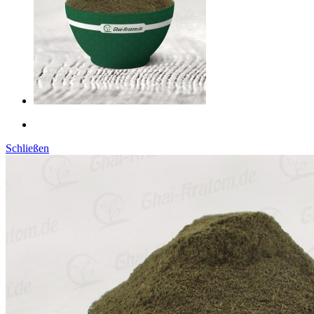
Schließen