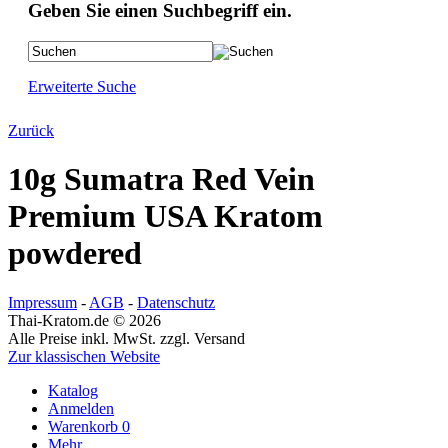
Geben Sie einen Suchbegriff ein.
Erweiterte Suche
Zurück
10g Sumatra Red Vein
Premium USA Kratom
powdered
Impressum
-
AGB
-
Datenschutz
Thai-Kratom.de © 2026
Alle Preise inkl. MwSt. zzgl. Versand
Zur klassischen Website
Katalog
Anmelden
Warenkorb
0
Mehr