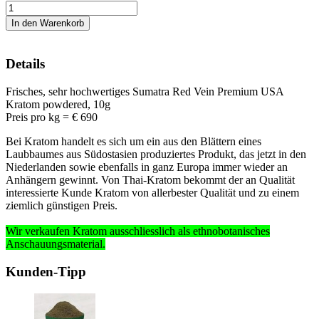
Details
Frisches, sehr hochwertiges Sumatra Red Vein Premium USA
Kratom powdered, 10g
Preis pro kg = € 690
Bei Kratom handelt es sich um ein aus den Blättern eines
Laubbaumes aus Südostasien produziertes Produkt, das jetzt in den
Niederlanden sowie ebenfalls in ganz Europa immer wieder an
Anhängern gewinnt. Von Thai-Kratom bekommt der an Qualität
interessierte Kunde Kratom von allerbester Qualität und zu einem
ziemlich günstigen Preis.
Wir verkaufen Kratom ausschliesslich
als ethnobotanisches
Anschauungsmaterial
.
Kunden-Tipp