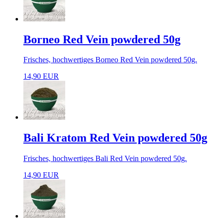
Borneo Red Vein powdered 50g
Frisches, hochwertiges Borneo Red Vein powdered 50g.
14,90 EUR
Bali Kratom Red Vein powdered 50g
Frisches, hochwertiges Bali Red Vein powdered 50g.
14,90 EUR