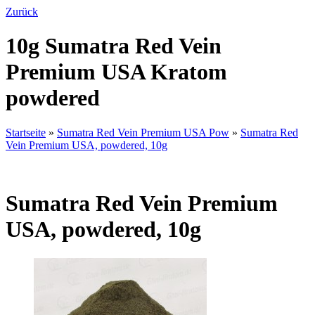
Zurück
10g Sumatra Red Vein
Premium USA Kratom
powdered
Startseite
»
Sumatra Red Vein Premium USA Pow
»
Sumatra Red
Vein Premium USA, powdered, 10g
Sumatra Red Vein Premium
USA, powdered, 10g