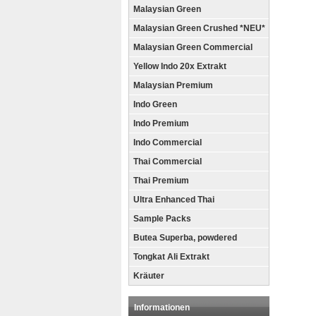
Malaysian Green
Malaysian Green Crushed *NEU*
Malaysian Green Commercial
Yellow Indo 20x Extrakt
Malaysian Premium
Indo Green
Indo Premium
Indo Commercial
Thai Commercial
Thai Premium
Ultra Enhanced Thai
Sample Packs
Butea Superba, powdered
Tongkat Ali Extrakt
Kräuter
Informationen