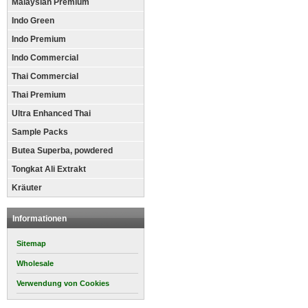
Malaysian Premium
Indo Green
Indo Premium
Indo Commercial
Thai Commercial
Thai Premium
Ultra Enhanced Thai
Sample Packs
Butea Superba, powdered
Tongkat Ali Extrakt
Kräuter
Informationen
Sitemap
Wholesale
Verwendung von Cookies