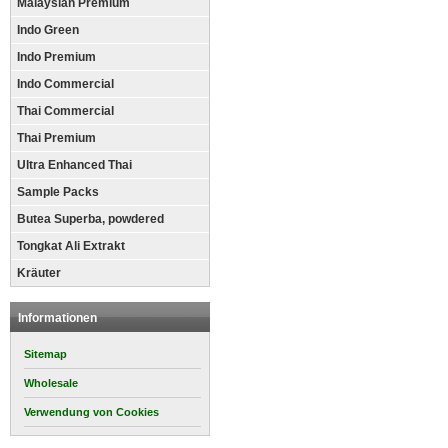
Malaysian Premium
Indo Green
Indo Premium
Indo Commercial
Thai Commercial
Thai Premium
Ultra Enhanced Thai
Sample Packs
Butea Superba, powdered
Tongkat Ali Extrakt
Kräuter
Informationen
Sitemap
Wholesale
Verwendung von Cookies