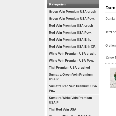
Kategorien
Dami
Green Vein Premium USA crush
Green Vein Premium USA Pow.
Damian
Red Vein Premium USA crush
Jetzt be
Red Vein Premium USA Pow.
Red Vein Premium USA Enh.
Greifen
Red Vein Premium USA Enh CR
White Vein Premium USA crush.
Zeige
White Vein Premium USA Pow.
Thai Premium USA crushed
Sumatra Green Vein Premium
USA P
Sumatra Red Vein Premium USA
Pow
Sumatra White Vein Premium
USA P
Thai Red Vein USA