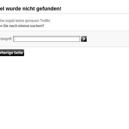
kel wurde nicht gefunden!
he ergab keine genauen Treffer.
n Sie noch einmal suchen?
begriff: