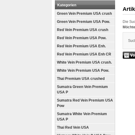
Kategorien
Arti
Green Vein Premium USA crush
Green Vein Premium USA Pow.
Die Suc
Möchte
Red Vein Premium USA crush
Red Vein Premium USA Pow.
Such
Red Vein Premium USA Enh.
Red Vein Premium USA Enh CR
White Vein Premium USA crush.
White Vein Premium USA Pow.
Thai Premium USA crushed
Sumatra Green Vein Premium
USA P
Sumatra Red Vein Premium USA
Pow
Sumatra White Vein Premium
USA P
Thai Red Vein USA