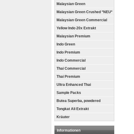
Malaysian Green
Malaysian Green Crushed *NEU*
Malaysian Green Commercial
Yellow Indo 20x Extrakt
Malaysian Premium
Indo Green
Indo Premium
Indo Commercial
Thai Commercial
Thai Premium
Ultra Enhanced Thai
Sample Packs
Butea Superba, powdered
Tongkat Ali Extrakt
Kräuter
Informationen