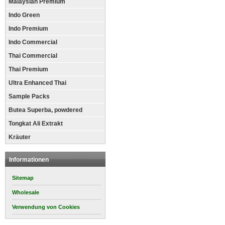
Malaysian Premium
Indo Green
Indo Premium
Indo Commercial
Thai Commercial
Thai Premium
Ultra Enhanced Thai
Sample Packs
Butea Superba, powdered
Tongkat Ali Extrakt
Kräuter
Informationen
Sitemap
Wholesale
Verwendung von Cookies