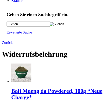
Kräuter
Geben Sie einen Suchbegriff ein.
Erweiterte Suche
Zurück
Widerrufsbelehrung
Bali Maeng da Powdered, 100g *Neue
Charge*