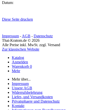
Datum:
Diese Seite drucken
Impressum
-
AGB
-
Datenschutz
Thai-Kratom.de © 2026
Alle Preise inkl. MwSt. zzgl. Versand
Zur klassischen Website
Katalog
Anmelden
Warenkorb
0
Mehr
Mehr über...
Impressum
Unsere AGB
Widerrufsbelehrung
Liefer- und Versandkosten
Privatsphaere und Datenschutz
Kontakt