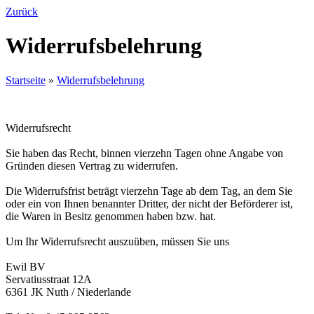
Zurück
Widerrufsbelehrung
Startseite
»
Widerrufsbelehrung
Widerrufsrecht
Sie haben das Recht, binnen vierzehn Tagen ohne Angabe von
Gründen diesen Vertrag zu widerrufen.
Die Widerrufsfrist beträgt vierzehn Tage ab dem Tag, an dem Sie
oder ein von Ihnen benannter Dritter, der nicht der Beförderer ist,
die Waren in Besitz genommen haben bzw. hat.
Um Ihr Widerrufsrecht auszuüben, müssen Sie uns
Ewil BV
Servatiusstraat 12A
6361 JK Nuth / Niederlande