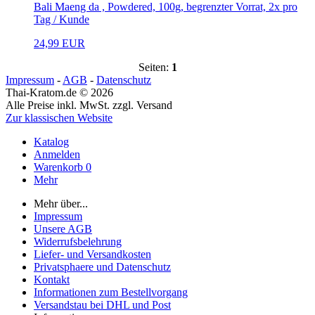
Bali Maeng da , Powdered, 100g, begrenzter Vorrat, 2x pro
Tag / Kunde
24,99 EUR
Seiten:
1
Impressum
-
AGB
-
Datenschutz
Thai-Kratom.de © 2026
Alle Preise inkl. MwSt. zzgl. Versand
Zur klassischen Website
Katalog
Anmelden
Warenkorb
0
Mehr
Mehr über...
Impressum
Unsere AGB
Widerrufsbelehrung
Liefer- und Versandkosten
Privatsphaere und Datenschutz
Kontakt
Informationen zum Bestellvorgang
Versandstau bei DHL und Post