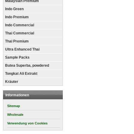
Malaysian Premium
Indo Green
Indo Premium
Indo Commercial
Thai Commercial
Thai Premium
Ultra Enhanced Thai
Sample Packs
Butea Superba, powdered
Tongkat Ali Extrakt
Kräuter
Informationen
Sitemap
Wholesale
Verwendung von Cookies