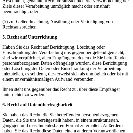
Abschnitt a) genannte Recht voraussichtlich die Verwirklichung der
Ziele dieser Verarbeitung unmöglich macht oder ernsthaft
beeinträchtigt, oder
(5) zur Geltendmachung, Ausübung oder Verteidigung von
Rechtsansprüchen.
5. Recht auf Unterrichtung
Haben Sie das Recht auf Berichtigung, Löschung oder
Einschränkung der Verarbeitung uns gegenüber geltend gemacht,
sind wir verpflichtet, allen Empfängern, denen die Sie betreffenden
personenbezogenen Daten offengelegt wurden, diese Berichtigung
oder Löschung der Daten oder Einschränkung der Verarbeitung
mitzuteilen, es sei denn, dies erweist sich als unmöglich oder ist mit
einem unverhältnismäßigen Aufwand verbunden.
Ihnen steht uns gegenüber das Recht zu, über diese Empfänger
unterrichtet zu werden.
6. Recht auf Datenübertragbarkeit
Sie haben das Recht, die Sie betreffenden personenbezogenen
Daten, die Sie uns bereitgestellt haben, in einem strukturierten,
gängigen und maschinenlesbaren Format zu erhalten. Außerdem
haben Sie das Recht diese Daten einem anderen Verantwortlichen