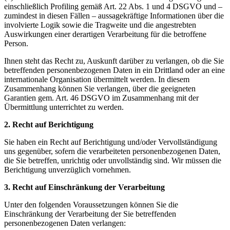
einschließlich Profiling gemäß Art. 22 Abs. 1 und 4 DSGVO und –
zumindest in diesen Fällen – aussagekräftige Informationen über die
involvierte Logik sowie die Tragweite und die angestrebten
Auswirkungen einer derartigen Verarbeitung für die betroffene
Person.
Ihnen steht das Recht zu, Auskunft darüber zu verlangen, ob die Sie
betreffenden personenbezogenen Daten in ein Drittland oder an eine
internationale Organisation übermittelt werden. In diesem
Zusammenhang können Sie verlangen, über die geeigneten
Garantien gem. Art. 46 DSGVO im Zusammenhang mit der
Übermittlung unterrichtet zu werden.
2. Recht auf Berichtigung
Sie haben ein Recht auf Berichtigung und/oder Vervollständigung
uns gegenüber, sofern die verarbeiteten personenbezogenen Daten,
die Sie betreffen, unrichtig oder unvollständig sind. Wir müssen die
Berichtigung unverzüglich vornehmen.
3. Recht auf Einschränkung der Verarbeitung
Unter den folgenden Voraussetzungen können Sie die
Einschränkung der Verarbeitung der Sie betreffenden
personenbezogenen Daten verlangen: