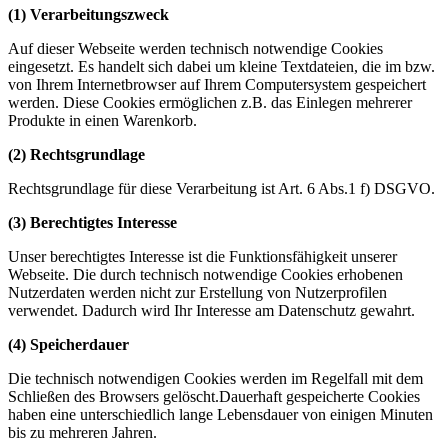
(1) Verarbeitungszweck
Auf dieser Webseite werden technisch notwendige Cookies
eingesetzt. Es handelt sich dabei um kleine Textdateien, die im bzw.
von Ihrem Internetbrowser auf Ihrem Computersystem gespeichert
werden. Diese Cookies ermöglichen z.B. das Einlegen mehrerer
Produkte in einen Warenkorb.
(2) Rechtsgrundlage
Rechtsgrundlage für diese Verarbeitung ist Art. 6 Abs.1 f) DSGVO.
(3) Berechtigtes Interesse
Unser berechtigtes Interesse ist die Funktionsfähigkeit unserer
Webseite. Die durch technisch notwendige Cookies erhobenen
Nutzerdaten werden nicht zur Erstellung von Nutzerprofilen
verwendet. Dadurch wird Ihr Interesse am Datenschutz gewahrt.
(4) Speicherdauer
Die technisch notwendigen Cookies werden im Regelfall mit dem
Schließen des Browsers gelöscht.Dauerhaft gespeicherte Cookies
haben eine unterschiedlich lange Lebensdauer von einigen Minuten
bis zu mehreren Jahren.