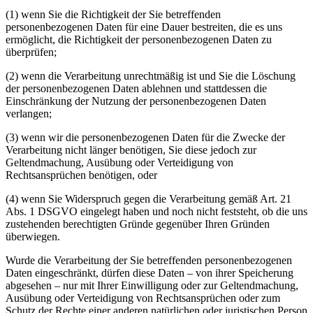
(1) wenn Sie die Richtigkeit der Sie betreffenden
personenbezogenen Daten für eine Dauer bestreiten, die es uns
ermöglicht, die Richtigkeit der personenbezogenen Daten zu
überprüfen;
(2) wenn die Verarbeitung unrechtmäßig ist und Sie die Löschung
der personenbezogenen Daten ablehnen und stattdessen die
Einschränkung der Nutzung der personenbezogenen Daten
verlangen;
(3) wenn wir die personenbezogenen Daten für die Zwecke der
Verarbeitung nicht länger benötigen, Sie diese jedoch zur
Geltendmachung, Ausübung oder Verteidigung von
Rechtsansprüchen benötigen, oder
(4) wenn Sie Widerspruch gegen die Verarbeitung gemäß Art. 21
Abs. 1 DSGVO eingelegt haben und noch nicht feststeht, ob die uns
zustehenden berechtigten Gründe gegenüber Ihren Gründen
überwiegen.
Wurde die Verarbeitung der Sie betreffenden personenbezogenen
Daten eingeschränkt, dürfen diese Daten – von ihrer Speicherung
abgesehen – nur mit Ihrer Einwilligung oder zur Geltendmachung,
Ausübung oder Verteidigung von Rechtsansprüchen oder zum
Schutz der Rechte einer anderen natürlichen oder juristischen Person