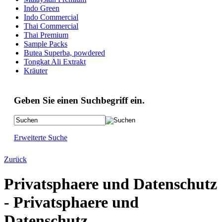
Indo Green
Indo Commercial
Thai Commercial
Thai Premium
Sample Packs
Butea Superba, powdered
Tongkat Ali Extrakt
Kräuter
Geben Sie einen Suchbegriff ein.
Erweiterte Suche
Zurück
Privatsphaere und Datenschutz
- Privatsphaere und
Datenschutz