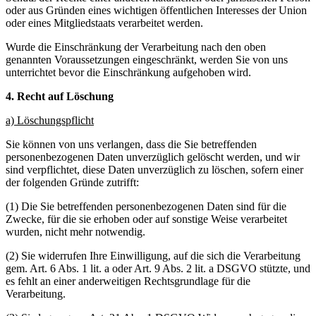
oder aus Gründen eines wichtigen öffentlichen Interesses der Union
oder eines Mitgliedstaats verarbeitet werden.
Wurde die Einschränkung der Verarbeitung nach den oben
genannten Voraussetzungen eingeschränkt, werden Sie von uns
unterrichtet bevor die Einschränkung aufgehoben wird.
4. Recht auf Löschung
a) Löschungspflicht
Sie können von uns verlangen, dass die Sie betreffenden
personenbezogenen Daten unverzüglich gelöscht werden, und wir
sind verpflichtet, diese Daten unverzüglich zu löschen, sofern einer
der folgenden Gründe zutrifft:
(1) Die Sie betreffenden personenbezogenen Daten sind für die
Zwecke, für die sie erhoben oder auf sonstige Weise verarbeitet
wurden, nicht mehr notwendig.
(2) Sie widerrufen Ihre Einwilligung, auf die sich die Verarbeitung
gem. Art. 6 Abs. 1 lit. a oder Art. 9 Abs. 2 lit. a DSGVO stützte, und
es fehlt an einer anderweitigen Rechtsgrundlage für die
Verarbeitung.