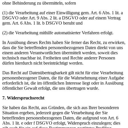
ohne Behinderung zu übermitteln, sofern
(1) die Verarbeitung auf einer Einwilligung gem. Art. 6 Abs. 1 lit. a
DSGVO oder Art. 9 Abs. 2 lit. a DSGVO oder auf einem Vertrag
gem. Art. 6 Abs. 1 lit. b DSGVO beruht und
(2) die Verarbeitung mithilfe automatisierter Verfahren erfolgt.
In Ausübung dieses Rechts haben Sie ferner das Recht, zu erwirken,
dass die Sie betreffenden personenbezogenen Daten direkt von uns
einem anderen Verantwortlichen übermittelt werden, soweit dies
technisch machbar ist. Freiheiten und Rechte anderer Personen
dürfen hierdurch nicht beeinträchtigt werden.
Das Recht auf Datenübertragbarkeit gilt nicht für eine Verarbeitung
personenbezogener Daten, die für die Wahrnehmung einer Aufgabe
erforderlich ist, die im öffentlichen Interesse liegt oder in Ausübung
öffentlicher Gewalt erfolgt, die uns übertragen wurde.
7. Widerspruchsrecht
Sie haben das Recht, aus Gründen, die sich aus Ihrer besonderen
Situation ergeben, jederzeit gegen die Verarbeitung der Sie
betreffenden personenbezogenen Daten, die aufgrund von Art. 6
Abs. 1 lit. e oder f DSGVO erfolgt, Widerspruch einzulegen; dies