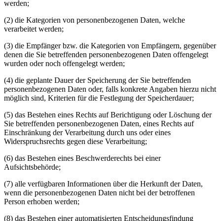
werden;
(2) die Kategorien von personenbezogenen Daten, welche
verarbeitet werden;
(3) die Empfänger bzw. die Kategorien von Empfängern, gegenüber
denen die Sie betreffenden personenbezogenen Daten offengelegt
wurden oder noch offengelegt werden;
(4) die geplante Dauer der Speicherung der Sie betreffenden
personenbezogenen Daten oder, falls konkrete Angaben hierzu nicht
möglich sind, Kriterien für die Festlegung der Speicherdauer;
(5) das Bestehen eines Rechts auf Berichtigung oder Löschung der
Sie betreffenden personenbezogenen Daten, eines Rechts auf
Einschränkung der Verarbeitung durch uns oder eines
Widerspruchsrechts gegen diese Verarbeitung;
(6) das Bestehen eines Beschwerderechts bei einer
Aufsichtsbehörde;
(7) alle verfügbaren Informationen über die Herkunft der Daten,
wenn die personenbezogenen Daten nicht bei der betroffenen
Person erhoben werden;
(8) das Bestehen einer automatisierten Entscheidungsfindung