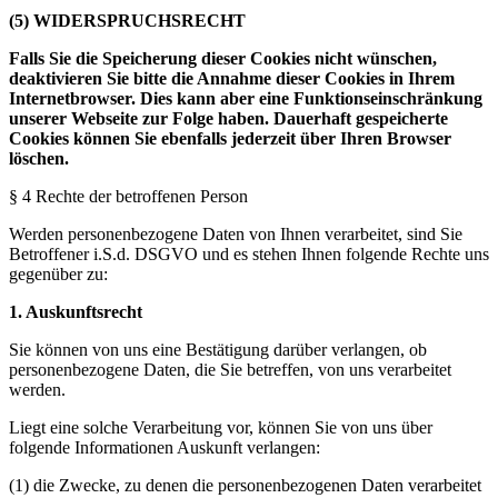
(5) WIDERSPRUCHSRECHT
Falls Sie die Speicherung dieser Cookies nicht wünschen,
deaktivieren Sie bitte die Annahme dieser Cookies in Ihrem
Internetbrowser. Dies kann aber eine Funktionseinschränkung
unserer Webseite zur Folge haben. Dauerhaft gespeicherte
Cookies können Sie ebenfalls jederzeit über Ihren Browser
löschen.
§ 4 Rechte der betroffenen Person
Werden personenbezogene Daten von Ihnen verarbeitet, sind Sie
Betroffener i.S.d. DSGVO und es stehen Ihnen folgende Rechte uns
gegenüber zu:
1. Auskunftsrecht
Sie können von uns eine Bestätigung darüber verlangen, ob
personenbezogene Daten, die Sie betreffen, von uns verarbeitet
werden.
Liegt eine solche Verarbeitung vor, können Sie von uns über
folgende Informationen Auskunft verlangen:
(1) die Zwecke, zu denen die personenbezogenen Daten verarbeitet