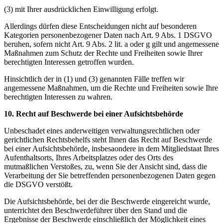
(3) mit Ihrer ausdrücklichen Einwilligung erfolgt.
Allerdings dürfen diese Entscheidungen nicht auf besonderen
Kategorien personenbezogener Daten nach Art. 9 Abs. 1 DSGVO
beruhen, sofern nicht Art. 9 Abs. 2 lit. a oder g gilt und angemessene
Maßnahmen zum Schutz der Rechte und Freiheiten sowie Ihrer
berechtigten Interessen getroffen wurden.
Hinsichtlich der in (1) und (3) genannten Fälle treffen wir
angemessene Maßnahmen, um die Rechte und Freiheiten sowie Ihre
berechtigten Interessen zu wahren.
10. Recht auf Beschwerde bei einer Aufsichtsbehörde
Unbeschadet eines anderweitigen verwaltungsrechtlichen oder
gerichtlichen Rechtsbehelfs steht Ihnen das Recht auf Beschwerde
bei einer Aufsichtsbehörde, insbesaondere in dem Mitgliedstaat Ihres
Aufenthaltsorts, Ihres Arbeitsplatzes oder des Orts des
mutmaßlichen Verstoßes, zu, wenn Sie der Ansicht sind, dass die
Verarbeitung der Sie betreffenden personenbezogenen Daten gegen
die DSGVO verstößt.
Die Aufsichtsbehörde, bei der die Beschwerde eingereicht wurde,
unterrichtet den Beschwerdeführer über den Stand und die
Ergebnisse der Beschwerde einschließlich der Möglichkeit eines