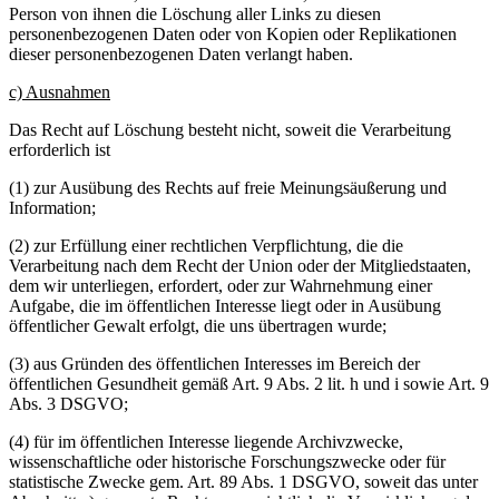
Person von ihnen die Löschung aller Links zu diesen
personenbezogenen Daten oder von Kopien oder Replikationen
dieser personenbezogenen Daten verlangt haben.
c) Ausnahmen
Das Recht auf Löschung besteht nicht, soweit die Verarbeitung
erforderlich ist
(1) zur Ausübung des Rechts auf freie Meinungsäußerung und
Information;
(2) zur Erfüllung einer rechtlichen Verpflichtung, die die
Verarbeitung nach dem Recht der Union oder der Mitgliedstaaten,
dem wir unterliegen, erfordert, oder zur Wahrnehmung einer
Aufgabe, die im öffentlichen Interesse liegt oder in Ausübung
öffentlicher Gewalt erfolgt, die uns übertragen wurde;
(3) aus Gründen des öffentlichen Interesses im Bereich der
öffentlichen Gesundheit gemäß Art. 9 Abs. 2 lit. h und i sowie Art. 9
Abs. 3 DSGVO;
(4) für im öffentlichen Interesse liegende Archivzwecke,
wissenschaftliche oder historische Forschungszwecke oder für
statistische Zwecke gem. Art. 89 Abs. 1 DSGVO, soweit das unter