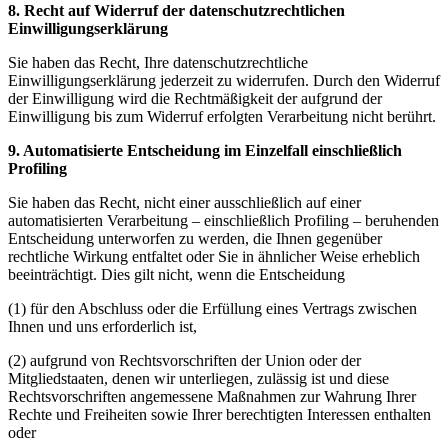
8. Recht auf Widerruf der datenschutzrechtlichen
Einwilligungserklärung
Sie haben das Recht, Ihre datenschutzrechtliche
Einwilligungserklärung jederzeit zu widerrufen. Durch den Widerruf
der Einwilligung wird die Rechtmäßigkeit der aufgrund der
Einwilligung bis zum Widerruf erfolgten Verarbeitung nicht berührt.
9. Automatisierte Entscheidung im Einzelfall einschließlich
Profiling
Sie haben das Recht, nicht einer ausschließlich auf einer
automatisierten Verarbeitung – einschließlich Profiling – beruhenden
Entscheidung unterworfen zu werden, die Ihnen gegenüber
rechtliche Wirkung entfaltet oder Sie in ähnlicher Weise erheblich
beeinträchtigt. Dies gilt nicht, wenn die Entscheidung
(1) für den Abschluss oder die Erfüllung eines Vertrags zwischen
Ihnen und uns erforderlich ist,
(2) aufgrund von Rechtsvorschriften der Union oder der
Mitgliedstaaten, denen wir unterliegen, zulässig ist und diese
Rechtsvorschriften angemessene Maßnahmen zur Wahrung Ihrer
Rechte und Freiheiten sowie Ihrer berechtigten Interessen enthalten
oder