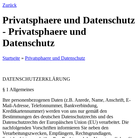
Zurück
Privatsphaere und Datenschutz
- Privatsphaere und
Datenschutz
Startseite
»
Privatsphaere und Datenschutz
DATENSCHUTZERKLÄRUNG
§ 1 Allgemeines
Ihre personenbezogenen Daten (z.B. Anrede, Name, Anschrift, E-
Mail-Adresse, Telefonnummer, Bankverbindung,
Kreditkartennummer) werden von uns nur gemäß den
Bestimmungen des deutschen Datenschutzrechts und des
Datenschutzrechts der Europäischen Union (EU) verarbeitet. Die
nachfolgenden Vorschriften informieren Sie neben den
Verarbeitungszwecken, Empfängern, Rechtsgrundlagen,