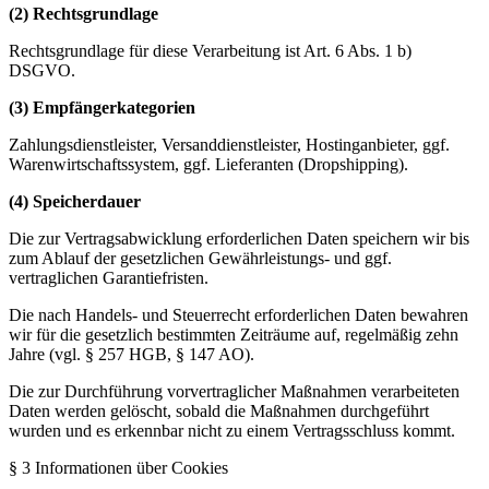
(2) Rechtsgrundlage
Rechtsgrundlage für diese Verarbeitung ist Art. 6 Abs. 1 b)
DSGVO.
(3) Empfängerkategorien
Zahlungsdienstleister, Versanddienstleister, Hostinganbieter, ggf.
Warenwirtschaftssystem, ggf. Lieferanten (Dropshipping).
(4) Speicherdauer
Die zur Vertragsabwicklung erforderlichen Daten speichern wir bis
zum Ablauf der gesetzlichen Gewährleistungs- und ggf.
vertraglichen Garantiefristen.
Die nach Handels- und Steuerrecht erforderlichen Daten bewahren
wir für die gesetzlich bestimmten Zeiträume auf, regelmäßig zehn
Jahre (vgl. § 257 HGB, § 147 AO).
Die zur Durchführung vorvertraglicher Maßnahmen verarbeiteten
Daten werden gelöscht, sobald die Maßnahmen durchgeführt
wurden und es erkennbar nicht zu einem Vertragsschluss kommt.
§ 3 Informationen über Cookies