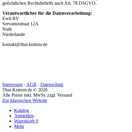
gerichtlichen Rechtsbehelfs nach Art. 78 DSGVO.
Verantwortlicher für die Datenverarbeitung:
Ewil BV
Servatiusstraat 12A
Nuth
Niederlande
kontakt@thai-kratom.de
Impressum
-
AGB
-
Datenschutz
Thai-Kratom.de © 2026
Alle Preise inkl. MwSt. zzgl. Versand
Zur klassischen Website
Katalog
Anmelden
Warenkorb
0
Mehr