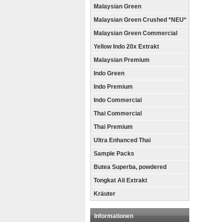
Malaysian Green
Malaysian Green Crushed *NEU*
Malaysian Green Commercial
Yellow Indo 20x Extrakt
Malaysian Premium
Indo Green
Indo Premium
Indo Commercial
Thai Commercial
Thai Premium
Ultra Enhanced Thai
Sample Packs
Butea Superba, powdered
Tongkat Ali Extrakt
Kräuter
Informationen