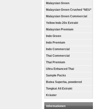
Malaysian Green
Malaysian Green Crushed *NEU*
Malaysian Green Commercial
Yellow Indo 20x Extrakt
Malaysian Premium
Indo Green
Indo Premium
Indo Commercial
Thai Commercial
Thai Premium
Ultra Enhanced Thai
Sample Packs
Butea Superba, powdered
Tongkat Ali Extrakt
Kräuter
Informationen