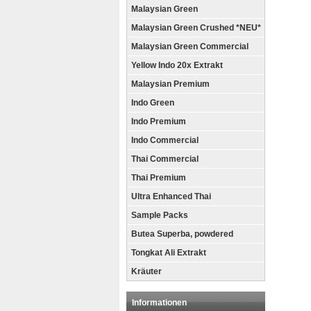
Malaysian Green
Malaysian Green Crushed *NEU*
Malaysian Green Commercial
Yellow Indo 20x Extrakt
Malaysian Premium
Indo Green
Indo Premium
Indo Commercial
Thai Commercial
Thai Premium
Ultra Enhanced Thai
Sample Packs
Butea Superba, powdered
Tongkat Ali Extrakt
Kräuter
Informationen