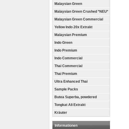
Malaysian Green
Malaysian Green Crushed *NEU*
Malaysian Green Commercial
Yellow Indo 20x Extrakt
Malaysian Premium
Indo Green
Indo Premium
Indo Commercial
Thai Commercial
Thai Premium
Ultra Enhanced Thai
Sample Packs
Butea Superba, powdered
Tongkat Ali Extrakt
Kräuter
Informationen