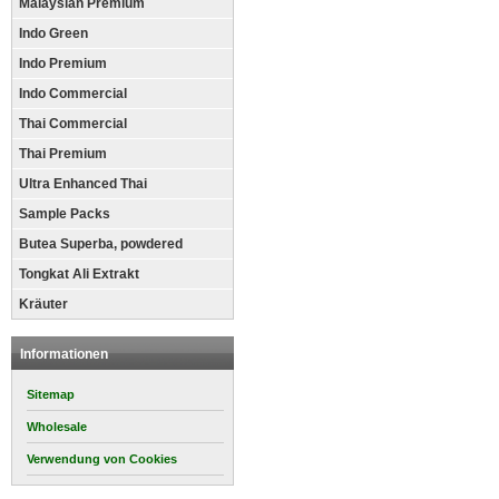
Malaysian Premium
Indo Green
Indo Premium
Indo Commercial
Thai Commercial
Thai Premium
Ultra Enhanced Thai
Sample Packs
Butea Superba, powdered
Tongkat Ali Extrakt
Kräuter
Informationen
Sitemap
Wholesale
Verwendung von Cookies