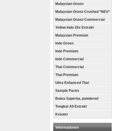
Malaysian Green
Malaysian Green Crushed *NEU*
Malaysian Green Commercial
Yellow Indo 20x Extrakt
Malaysian Premium
Indo Green
Indo Premium
Indo Commercial
Thai Commercial
Thai Premium
Ultra Enhanced Thai
Sample Packs
Butea Superba, powdered
Tongkat Ali Extrakt
Kräuter
Informationen