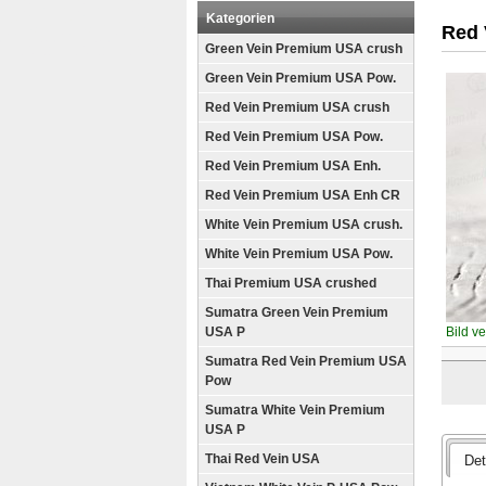
Kategorien
Red 
Green Vein Premium USA crush
Green Vein Premium USA Pow.
Red Vein Premium USA crush
Red Vein Premium USA Pow.
Red Vein Premium USA Enh.
Red Vein Premium USA Enh CR
White Vein Premium USA crush.
White Vein Premium USA Pow.
Thai Premium USA crushed
Sumatra Green Vein Premium
USA P
Bild v
Sumatra Red Vein Premium USA
Pow
Sumatra White Vein Premium
USA P
Thai Red Vein USA
Det