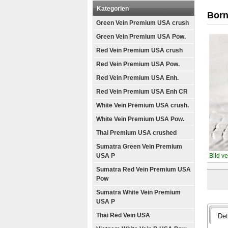
Kategorien
Born
Green Vein Premium USA crush
Green Vein Premium USA Pow.
Red Vein Premium USA crush
Red Vein Premium USA Pow.
Red Vein Premium USA Enh.
Red Vein Premium USA Enh CR
White Vein Premium USA crush.
White Vein Premium USA Pow.
Thai Premium USA crushed
Sumatra Green Vein Premium
USA P
Bild v
Sumatra Red Vein Premium USA
Pow
Sumatra White Vein Premium
USA P
Thai Red Vein USA
Det