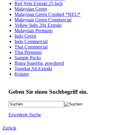
Red Vein Extrakt 25 fach
Malaysian Green
Malaysian Green Crushed *NEU*
Malaysian Green Commercial
Yellow Indo 20x Extrakt
Malaysian Premium
Indo Green
Indo Commercial
Thai Commercial
Thai Premium
Sample Packs
Butea Superba, powdered
Tongkat Ali Extrakt
Kräuter
Geben Sie einen Suchbegriff ein.
Erweiterte Suche
Zurück