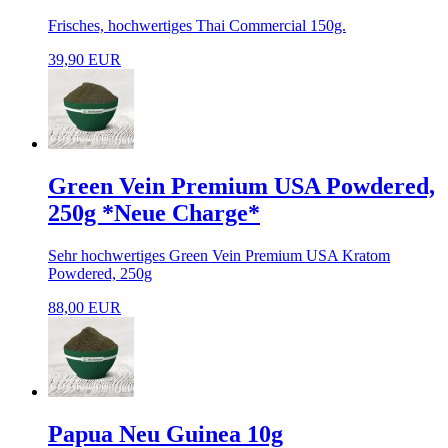
Frisches, hochwertiges Thai Commercial 150g.
39,90 EUR
Green Vein Premium USA Powdered,
250g *Neue Charge*
Sehr hochwertiges Green Vein Premium USA Kratom
Powdered, 250g
88,00 EUR
Papua Neu Guinea 10g