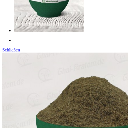
Schließen