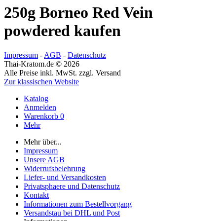
250g Borneo Red Vein
powdered kaufen
Impressum
-
AGB
-
Datenschutz
Thai-Kratom.de © 2026
Alle Preise inkl. MwSt. zzgl. Versand
Zur klassischen Website
Katalog
Anmelden
Warenkorb
0
Mehr
Mehr über...
Impressum
Unsere AGB
Widerrufsbelehrung
Liefer- und Versandkosten
Privatsphaere und Datenschutz
Kontakt
Informationen zum Bestellvorgang
Versandstau bei DHL und Post