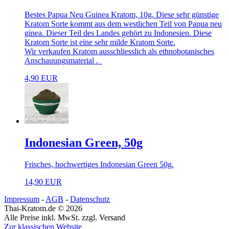
Bestes Papua Neu Guinea Kratom, 10g. Diese sehr günstige
Kratom Sorte kommt aus dem westlichen Teil von Papua neu
ginea. Dieser Teil des Landes gehört zu Indonesien. Diese
Kratom Sorte ist eine sehr milde Kratom Sorte.
Wir verkaufen Kratom ausschliesslich als ethnobotanisches
Anschauungsmaterial .
4,90 EUR
Indonesian Green, 50g
Frisches, hochwertiges Indonesian Green 50g.
14,90 EUR
Impressum
-
AGB
-
Datenschutz
Thai-Kratom.de © 2026
Alle Preise inkl. MwSt. zzgl. Versand
Zur klassischen Website