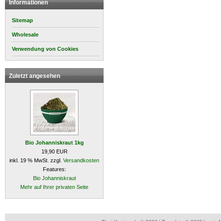
Informationen
Sitemap
Wholesale
Verwendung von Cookies
Zuletzt angesehen
Bio Johanniskraut 1kg
19,90 EUR
inkl. 19 % MwSt. zzgl.
Versandkosten
Features:
Bio Johanniskraut
Mehr auf Ihrer privaten Seite