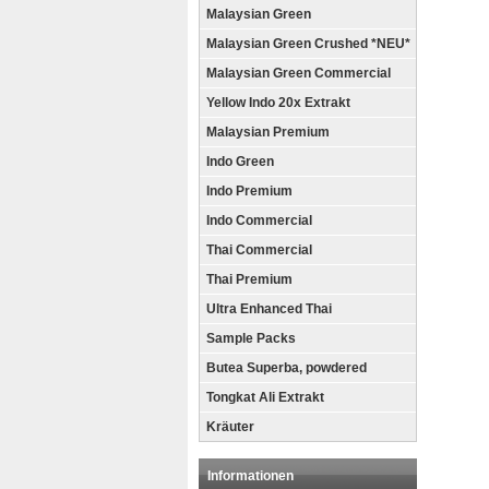
Malaysian Green
Malaysian Green Crushed *NEU*
Malaysian Green Commercial
Yellow Indo 20x Extrakt
Malaysian Premium
Indo Green
Indo Premium
Indo Commercial
Thai Commercial
Thai Premium
Ultra Enhanced Thai
Sample Packs
Butea Superba, powdered
Tongkat Ali Extrakt
Kräuter
Informationen