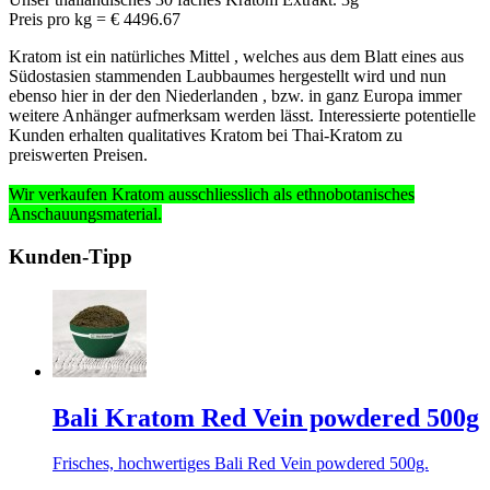
Preis pro kg = € 4496.67
Kratom ist ein natürliches Mittel , welches aus dem Blatt eines aus
Südostasien stammenden Laubbaumes hergestellt wird und nun
ebenso hier in der den Niederlanden , bzw. in ganz Europa immer
weitere Anhänger aufmerksam werden lässt. Interessierte potentielle
Kunden erhalten qualitatives Kratom bei Thai-Kratom zu
preiswerten Preisen.
Wir verkaufen Kratom ausschliesslich
als ethnobotanisches
Anschauungsmaterial
.
Kunden-Tipp
Bali Kratom Red Vein powdered 500g
Frisches, hochwertiges Bali Red Vein powdered 500g.