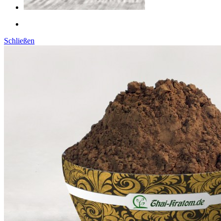
Schließen