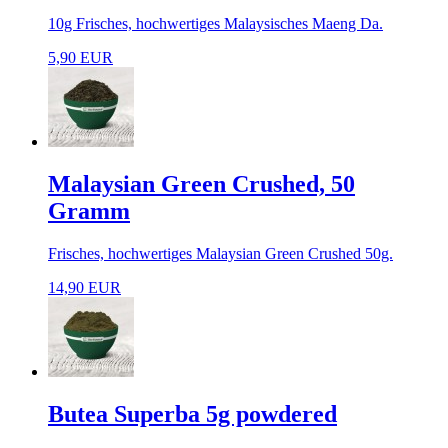
10g Frisches, hochwertiges Malaysisches Maeng Da.
5,90 EUR
Malaysian Green Crushed, 50
Gramm
Frisches, hochwertiges Malaysian Green Crushed 50g.
14,90 EUR
Butea Superba 5g powdered