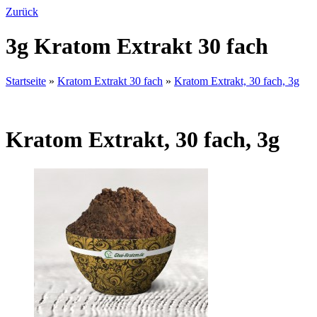
Zurück
3g Kratom Extrakt 30 fach
Startseite
»
Kratom Extrakt 30 fach
»
Kratom Extrakt, 30 fach, 3g
Kratom Extrakt, 30 fach, 3g