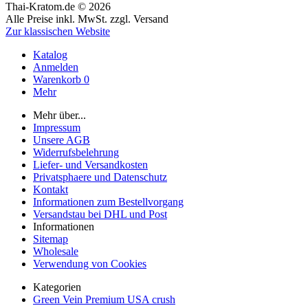
Thai-Kratom.de © 2026
Alle Preise inkl. MwSt. zzgl. Versand
Zur klassischen Website
Katalog
Anmelden
Warenkorb
0
Mehr
Mehr über...
Impressum
Unsere AGB
Widerrufsbelehrung
Liefer- und Versandkosten
Privatsphaere und Datenschutz
Kontakt
Informationen zum Bestellvorgang
Versandstau bei DHL und Post
Informationen
Sitemap
Wholesale
Verwendung von Cookies
Kategorien
Green Vein Premium USA crush